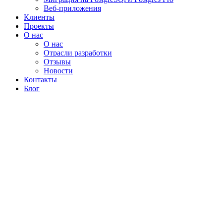
Веб-приложения
Клиенты
Проекты
О нас
О нас
Отрасли разработки
Отзывы
Новости
Контакты
Блог