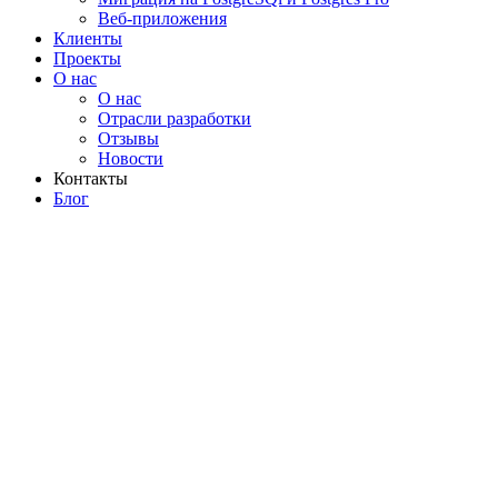
Веб-приложения
Клиенты
Проекты
О нас
О нас
Отрасли разработки
Отзывы
Новости
Контакты
Блог