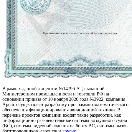
В рамках данной лицензии №14796-АТ, выданной
Министерством промышленности и торговли РФ на
основании приказа от 10 ноября 2020 года №3922, компания
Арсис осуществляет разработку программно-математического
обеспечения функционирования авиационной техники. В
перечень проектов компании входят такие разработки, как
информационно-развлекательные системы воздушного судна
(ВС), системы видеонаблюдения на борту ВС, системы вызова
бортпроводников, аэрошоу и
другие
.