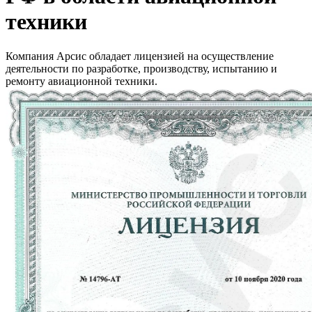
техники
Компания Арсис обладает лицензией на осуществление
деятельности по разработке, производству, испытанию и
ремонту авиационной техники.