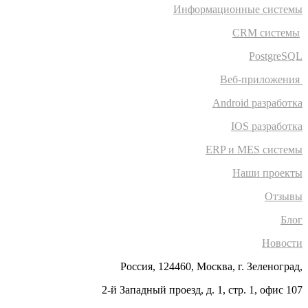
Информационные системы
CRM системы
PostgreSQL
Веб-приложения
Android разработка
IOS разработка
ERP и MES системы
Наши проекты
Отзывы
Блог
Новости
Россия, 124460, Москва, г. Зеленоград,
2-й Западный проезд, д. 1, стр. 1, офис 107