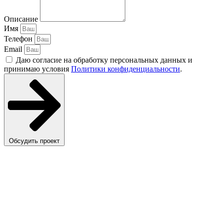
Описание
Имя
Телефон
Email
Даю согласие на обработку персональных данных и
принимаю условия
Политики конфиденциальности
.
Обсудить проект