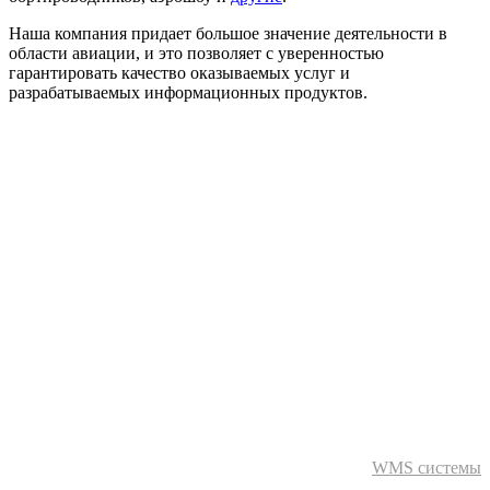
Наша компания придает большое значение деятельности в
области авиации, и это позволяет с уверенностью
гарантировать качество оказываемых услуг и
разрабатываемых информационных продуктов.
WMS системы