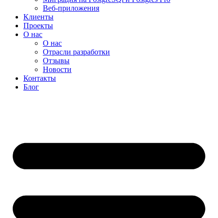
Веб-приложения
Клиенты
Проекты
О нас
О нас
Отрасли разработки
Отзывы
Новости
Контакты
Блог