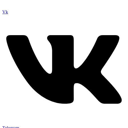
Vk
Telegram