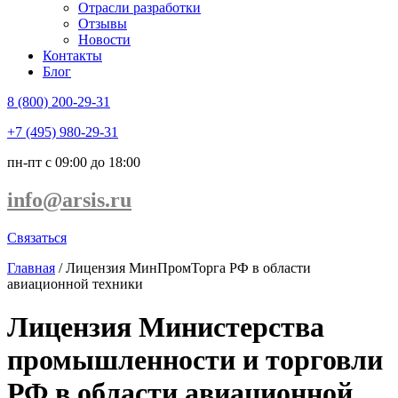
Отрасли разработки
Отзывы
Новости
Контакты
Блог
8 (800) 200-29-31
+7 (495) 980-29-31
пн-пт с 09:00 до 18:00
info@arsis.ru
Связаться
Главная
/
Лицензия МинПромТорга РФ в области
авиационной техники
Лицензия Министерства
промышленности и торговли
РФ в области авиационной