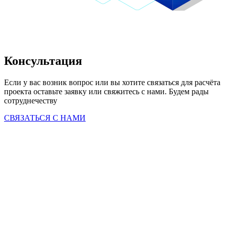
Консультация
Если у вас возник вопрос или вы хотите связаться для расчёта 
проекта оставьте заявку или свяжитесь с нами. Будем рады 
сотруднечеству
СВЯЗАТЬСЯ С НАМИ