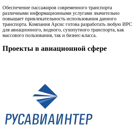
Обеспечение пассажиров современного транспорта
различными информационными услугами значительно
повышает привлекательность использования данного
транспорта. Компания Арсис готова разработать любую ИРС
для авиационного, водного, сухопутного транспорта, как
массового пользования, так и бизнес-класса.
Проекты в авиационной сфере