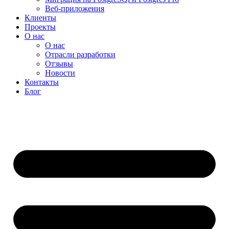
Веб-приложения
Клиенты
Проекты
О нас
О нас
Отрасли разработки
Отзывы
Новости
Контакты
Блог