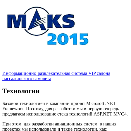
Информационно-развлекательная система VIP салона
пассажирского самолета
Технологии
Базовой технологией в компании принят Microsoft .NET 
Framework. Поэтому, для разработки мы в первую очередь 
предлагаем использование стека технологий ASP.NET MVC4.
При этом, для разработки авиационных систем, в наших 
проектах мы использовали и такие технологии, как: