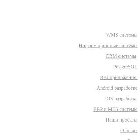
WMS системы
Информационные системы
CRM системы
PostgreSQL
Веб-приложения
Android разработка
IOS разработка
ERP и MES системы
Наши проекты
Отзывы