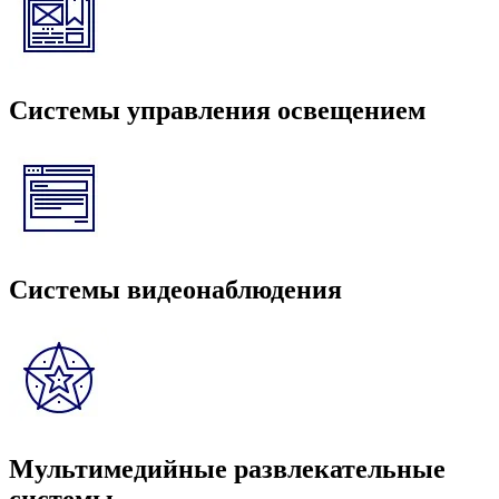
Системы управления освещением
Системы видеонаблюдения
Мультимедийные развлекательные
системы