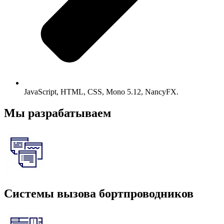
JavaScript, HTML, CSS, Mono 5.12, NancyFX.
Мы разрабатываем
Системы вызова бортпроводников