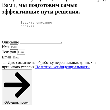
Вами,
мы подготовим самые
эффективные пути решения.
Описание
Имя
Телефон
Email
Даю согласие на обработку персональных данных и
принимаю условия
Политики конфиденциальности
.
Обсудить проект