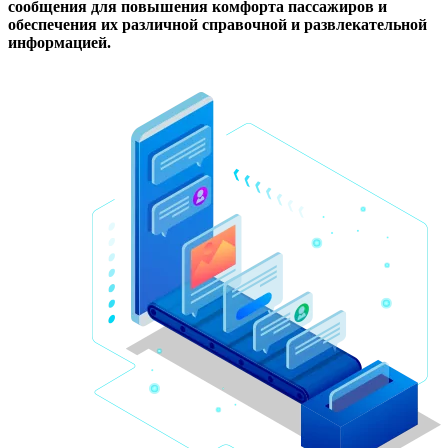
сообщения для повышения комфорта пассажиров и
обеспечения их различной справочной и развлекательной
информацией.