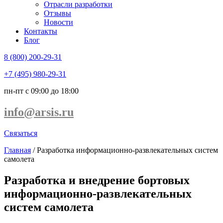
Отрасли разработки
Отзывы
Новости
Контакты
Блог
8 (800) 200-29-31
+7 (495) 980-29-31
пн-пт с 09:00 до 18:00
info@arsis.ru
Связаться
Главная
/
Разработка информационно-развлекательных систем
самолета​
Разработка и внедрение бортовых
информационно-развлекательных
систем самолета​