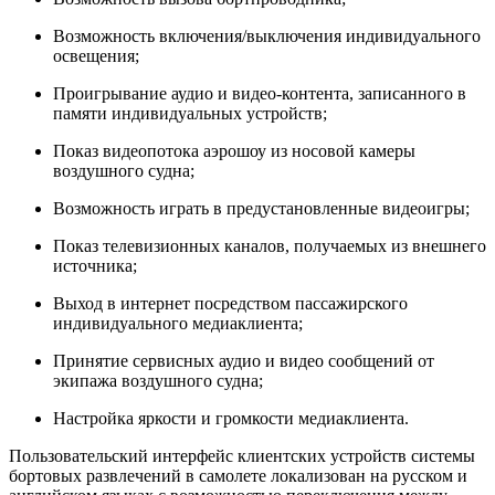
Возможность включения/выключения индивидуального
освещения;
Проигрывание аудио и видео-контента, записанного в
памяти индивидуальных устройств;
Показ видеопотока аэрошоу из носовой камеры
воздушного судна;
Возможность играть в предустановленные видеоигры;
Показ телевизионных каналов, получаемых из внешнего
источника;
Выход в интернет посредством пассажирского
индивидуального медиаклиента;
Принятие сервисных аудио и видео сообщений от
экипажа воздушного судна;
Настройка яркости и громкости медиаклиента.
Пользовательский интерфейс клиентских устройств системы
бортовых развлечений в самолете локализован на русском и