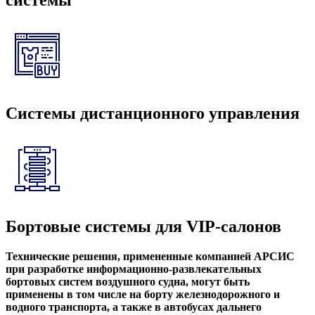
Системы дистанционного управления
Бортовые системы для VIP-салонов
Технические решения, примененные компанией АРСИС
при разработке информационно-развлекательных
бортовых систем воздушного судна, могут быть
применены в том числе на борту железнодорожного и
водного транспорта, а также в автобусах дальнего