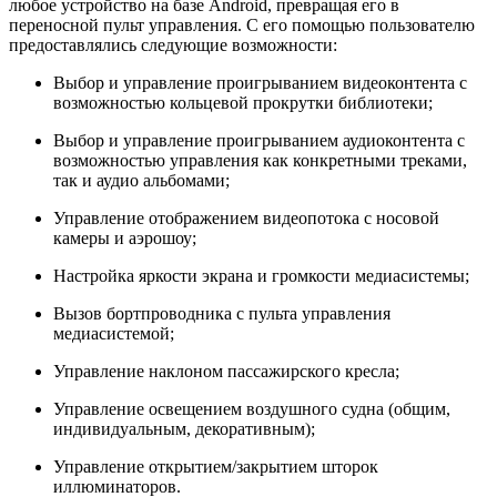
любое устройство на базе Android, превращая его в
переносной пульт управления. С его помощью пользователю
предоставлялись следующие возможности:
Выбор и управление проигрыванием видеоконтента с
возможностью кольцевой прокрутки библиотеки;
Выбор и управление проигрыванием аудиоконтента с
возможностью управления как конкретными треками,
так и аудио альбомами;
Управление отображением видеопотока с носовой
камеры и аэрошоу;
Настройка яркости экрана и громкости медиасистемы;
Вызов бортпроводника с пульта управления
медиасистемой;
Управление наклоном пассажирского кресла;
Управление освещением воздушного судна (общим,
индивидуальным, декоративным);
Управление открытием/закрытием шторок
иллюминаторов.