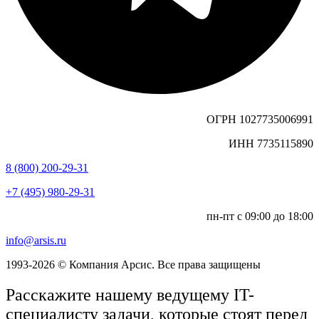
ОГРН 1027735006991
ИНН 7735115890
8 (800) 200-29-31
+7 (495) 980-29-31
пн-пт с 09:00 до 18:00
info@arsis.ru
1993-2026 © Компания Арсис. Все права защищены
Расскажите нашему ведущему IT-
специалисту задачи, которые стоят перед