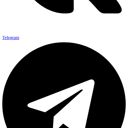
Telegram