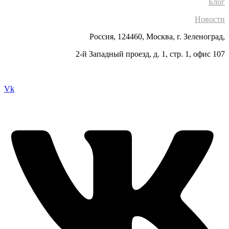
Блог
Новости
Россия, 124460, Москва, г. Зеленоград,
2-й Западный проезд, д. 1, стр. 1, офис 107
Vk