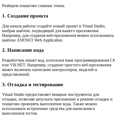
Разберем пошагово главные этапы.
1. Создание проекта
Для начала работы создайте новый проект в Visual Studio,
выбрав шаблон, подходящий для вашего приложения.
Например, для создания веб-приложения можно использовать
шаблон ASP.NET Web Application.
2. Написание кода
Разработчик пишет код, используя язык программирования C#
или VB.NET. Например, создание простого веб-приложения
может включать написание контроллеров, моделей и
представлений.
3. Отладка и тестирование
Visual Studio предоставляет мощные инструменты для
отладки, позволяя запускать приложение в режиме отладки и
пошагово проверять выполнение кода. Также можно
использовать встроенные средства для написания и
выполнения тестов.