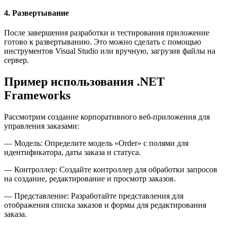
4. Развертывание
После завершения разработки и тестирования приложение
готово к развертыванию. Это можно сделать с помощью
инструментов Visual Studio или вручную, загрузив файлы на
сервер.
Пример использования .NET
Frameworks
Рассмотрим создание корпоративного веб-приложения для
управления заказами:
— Модель: Определите модель «Order» с полями для
идентификатора, даты заказа и статуса.
— Контроллер: Создайте контроллер для обработки запросов
на создание, редактирование и просмотр заказов.
— Представление: Разработайте представления для
отображения списка заказов и формы для редактирования
заказа.