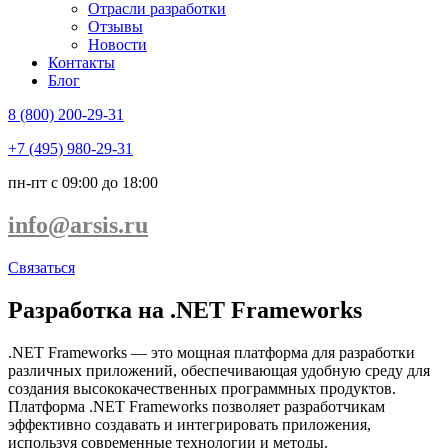
Отрасли разработки
Отзывы
Новости
Контакты
Блог
8 (800) 200-29-31
+7 (495) 980-29-31
пн-пт с 09:00 до 18:00
info@arsis.ru
Связаться
Разработка на .NET Frameworks
.NET Frameworks — это мощная платформа для разработки
различных приложений, обеспечивающая удобную среду для
создания высококачественных программных продуктов.
Платформа .NET Frameworks позволяет разработчикам
эффективно создавать и интегрировать приложения,
используя современные технологии и методы.