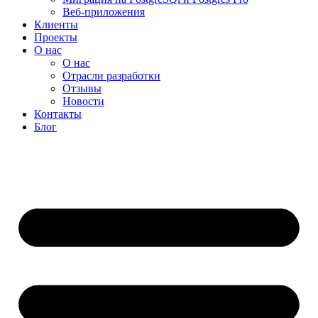
Веб-приложения
Клиенты
Проекты
О нас
О нас
Отрасли разработки
Отзывы
Новости
Контакты
Блог