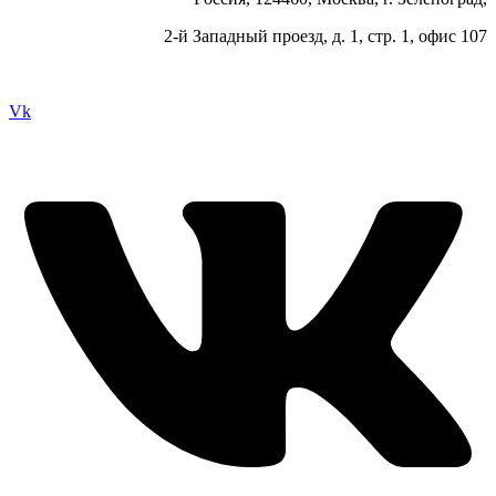
2-й Западный проезд, д. 1, стр. 1, офис 107
Vk