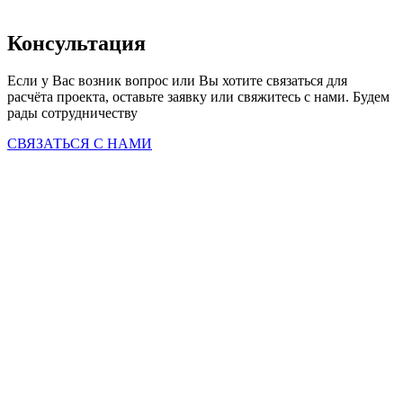
Консультация
Если у Вас возник вопрос или Вы хотите связаться для 
расчёта проекта, оставьте заявку или свяжитесь с нами. Будем 
рады сотрудничеству
СВЯЗАТЬСЯ С НАМИ