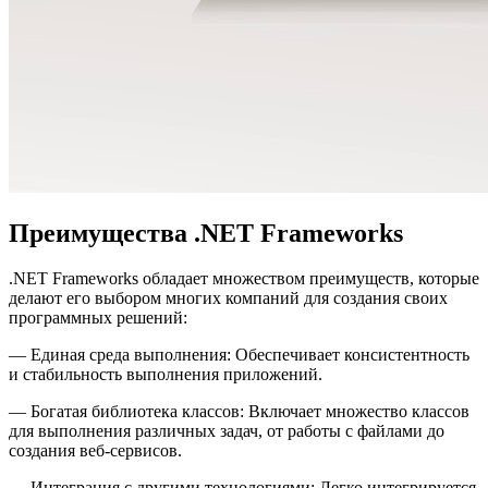
Преимущества .NET Frameworks
.NET Frameworks обладает множеством преимуществ, которые
делают его выбором многих компаний для создания своих
программных решений:
— Единая среда выполнения: Обеспечивает консистентность
и стабильность выполнения приложений.
— Богатая библиотека классов: Включает множество классов
для выполнения различных задач, от работы с файлами до
создания веб-сервисов.
— Интеграция с другими технологиями: Легко интегрируется