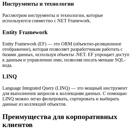
Инструменты и технологии
Рассмотрим инструменты и технологии, которые
используются совместно с NET Framework.
Entity Framework
Entity Framework (EF) — это ORM (объектно-реляционное
отображение), которая позволяет разработчикам работать с
базами данных, используя объекты .NET. EF упрощает доступ
к данным и управлению ими, позволяя писать меньше SQL-
кода.
LINQ
Language Integrated Query (LINQ) — это мощный инструмент
для выполнения запросов к коллекциям данных. С помощью
LINQ можно легко фильтровать, сортировать и выбирать
данные из коллекций объектов.
Преимущества для корпоративных
клиентов