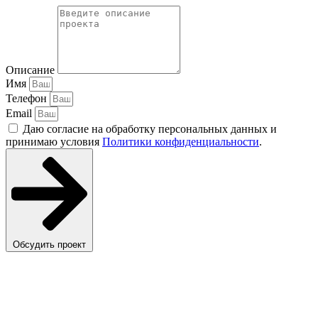
Описание
Имя
Телефон
Email
Даю согласие на обработку персональных данных и
принимаю условия
Политики конфиденциальности
.
Обсудить проект