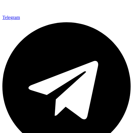
Telegram