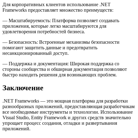
Для корпоративных клиентов использование .NET
Frameworks предоставляет множество преимуществ:
— Масштабируемость: Платформа позволяет создавать
приложения, которые легко масштабируются для
удовлетворения потребностей бизнеса.
— Безопасность: Встроенные механизмы безопасности
помогают защитить данные и предотвратить
несанкционированный доступ.
— Поддержка и документация: Широкая поддержка со
стороны сообщества и обширная документация позволяют
быстро находить решения для возникающих проблем.
Заключение
.NET Frameworks — это мощная платформа для разработки
разнообразных приложений, предоставляющая разработчикам
все необходимые инструменты и технологии. Использование
Visual Studio, Entity Framework и других средств значительно
упрощает процесс создания, отладки и развертывания
приложений.