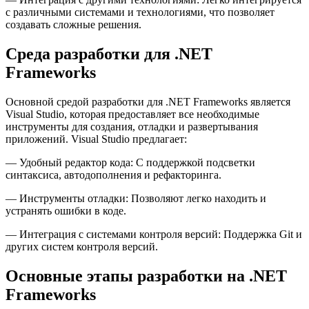
с различными системами и технологиями, что позволяет
создавать сложные решения.
Среда разработки для .NET
Frameworks
Основной средой разработки для .NET Frameworks является
Visual Studio, которая предоставляет все необходимые
инструменты для создания, отладки и развертывания
приложений. Visual Studio предлагает:
— Удобный редактор кода: С поддержкой подсветки
синтаксиса, автодополнения и рефакторинга.
— Инструменты отладки: Позволяют легко находить и
устранять ошибки в коде.
— Интеграция с системами контроля версий: Поддержка Git и
других систем контроля версий.
Основные этапы разработки на .NET
Frameworks