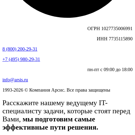
ОГРН 1027735006991
ИНН 7735115890
8 (800) 200-29-31
+7 (495) 980-29-31
пн-пт с 09:00 до 18:00
info@arsis.ru
1993-2026 © Компания Арсис. Все права защищены
Расскажите нашему ведущему IT-
специалисту задачи, которые стоят перед
Вами,
мы подготовим самые
эффективные пути решения.