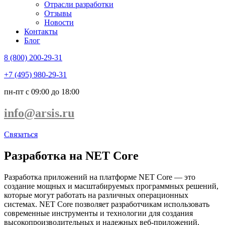
Отрасли разработки
Отзывы
Новости
Контакты
Блог
8 (800) 200-29-31
+7 (495) 980-29-31
пн-пт с 09:00 до 18:00
info@arsis.ru
Связаться
Разработка на NET Core
Разработка приложений на платформе NET Core — это
создание мощных и масштабируемых программных решений,
которые могут работать на различных операционных
системах. NET Core позволяет разработчикам использовать
современные инструменты и технологии для создания
высокопроизводительных и надежных веб-приложений.