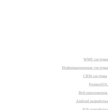
WMS системы
Информационные системы
CRM системы
PostgreSQL
Веб-приложения
Android разработка
IOS разработка