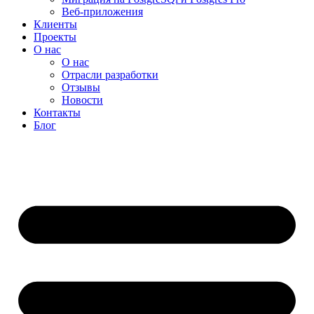
Веб-приложения
Клиенты
Проекты
О нас
О нас
Отрасли разработки
Отзывы
Новости
Контакты
Блог