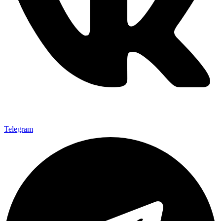
Telegram