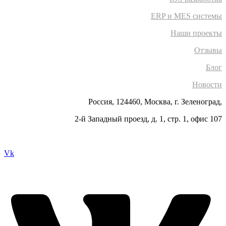
ERP и MES системы
Наши проекты
Отзывы
Блог
Новости
Россия, 124460, Москва, г. Зеленоград,
2-й Западный проезд, д. 1, стр. 1, офис 107
Vk