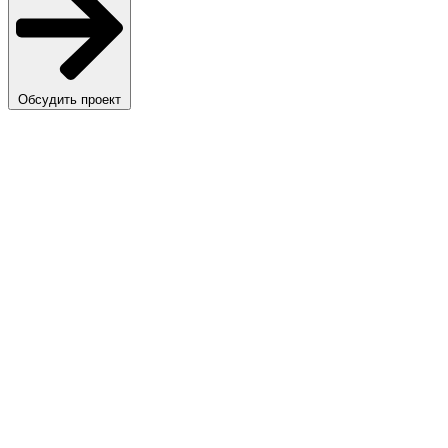
Обсудить проект