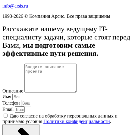
info@arsis.ru
1993-2026 © Компания Арсис. Все права защищены
Расскажите нашему ведущему IT-
специалисту задачи, которые стоят перед
Вами,
мы подготовим самые
эффективные пути решения.
Описание
Имя
Телефон
Email
Даю согласие на обработку персональных данных и
принимаю условия
Политики конфиденциальности
.