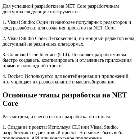
Для успешной разработки на NET Core разработчикам
доступны следующие инструменты:
1. Visual Studio: Один из наиболее популярных редакторов и
сред разработки для создания проектов на NET Core.
2. Visual Studio Code: Легковесный, но мощный редактор кода,
доступный на различных платформах.
3. Command Line Interface (CLI): Позволяет разработчикам
быстро создавать, компилировать и отлаживать приложения
прямо из командной строки.
4. Docker: Используется для контейнеризации приложений,
что упрощает их развертывание и масштабирование.
Основные этапы разработки на NET
Core
Рассмотрим, из чего состоит разработка по этапам:
1. Создание проекта: Используя CLI или Visual Studio,
разработчик создает новый проект. Это может быть веб-
приложение, API или консольное приложение.