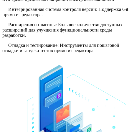
— Интегрированная система контроля версий: Поддержка Git
прямо из редактора.
— Расширения и плагины: Большое количество доступных
расширений для улучшения функциональности среды
разработки.
— Отладка и тестирование: Инструменты для пошаговой
отладки и запуска тестов прямо из редактора.