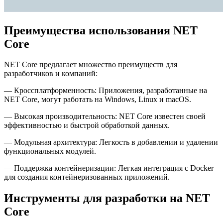
Преимущества использования NET
Core
NET Core предлагает множество преимуществ для
разработчиков и компаний:
— Кроссплатформенность: Приложения, разработанные на
NET Core, могут работать на Windows, Linux и macOS.
— Высокая производительность: NET Core известен своей
эффективностью и быстрой обработкой данных.
— Модульная архитектура: Легкость в добавлении и удалении
функциональных модулей.
— Поддержка контейнеризации: Легкая интеграция с Docker
для создания контейнеризованных приложений.
Инструменты для разработки на NET
Core