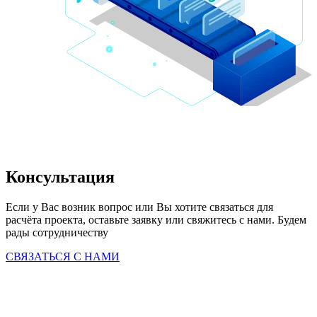
Консультация
Если у Вас возник вопрос или Вы хотите связаться для 
расчёта проекта, оставьте заявку или свяжитесь с нами. Будем 
рады сотрудничеству
СВЯЗАТЬСЯ С НАМИ