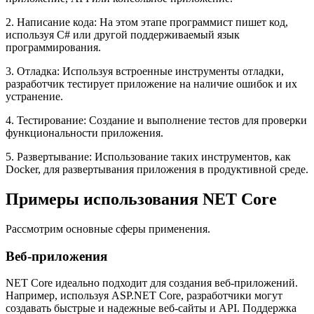
2. Написание кода: На этом этапе программист пишет код,
используя C# или другой поддерживаемый язык
программирования.
3. Отладка: Используя встроенные инструменты отладки,
разработчик тестирует приложение на наличие ошибок и их
устранение.
4. Тестирование: Создание и выполнение тестов для проверки
функциональности приложения.
5. Развертывание: Использование таких инструментов, как
Docker, для развертывания приложения в продуктивной среде.
Примеры использования NET Core
Рассмотрим основные сферы применения.
Веб-приложения
NET Core идеально подходит для создания веб-приложений.
Например, используя ASP.NET Core, разработчики могут
создавать быстрые и надежные веб-сайты и API. Поддержка