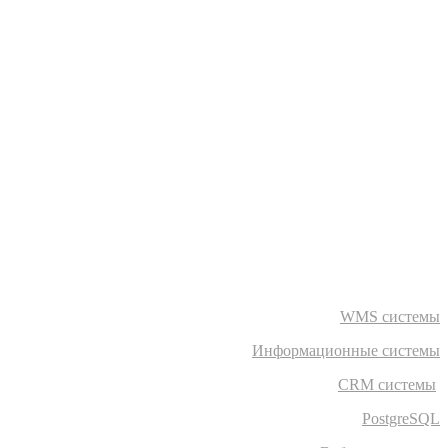
WMS системы
Информационные системы
CRM системы
PostgreSQL