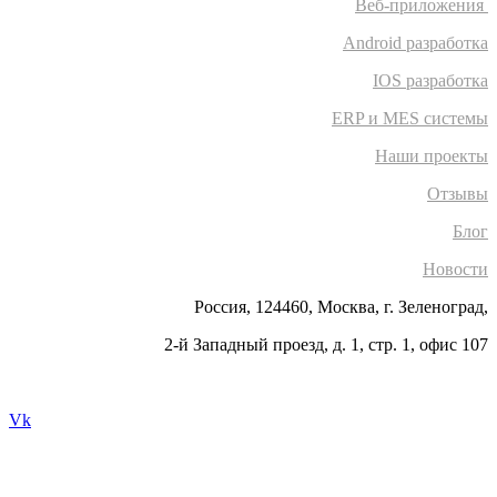
Веб-приложения
Android разработка
IOS разработка
ERP и MES системы
Наши проекты
Отзывы
Блог
Новости
Россия, 124460, Москва, г. Зеленоград,
2-й Западный проезд, д. 1, стр. 1, офис 107
Vk