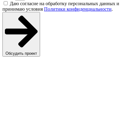
Даю согласие на обработку персональных данных и
принимаю условия
Политики конфиденциальности
.
Обсудить проект