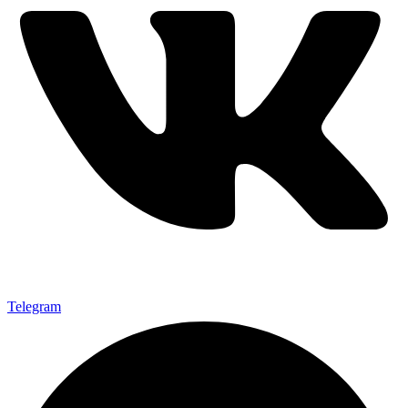
Telegram