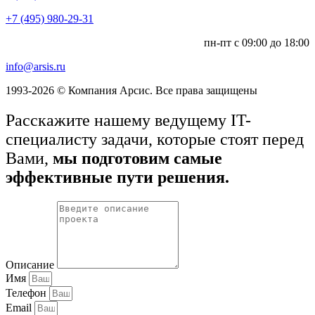
+7 (495) 980-29-31
пн-пт с 09:00 до 18:00
info@arsis.ru
1993-2026 © Компания Арсис. Все права защищены
Расскажите нашему ведущему IT-
специалисту задачи, которые стоят перед
Вами,
мы подготовим самые
эффективные пути решения.
Описание
Имя
Телефон
Email