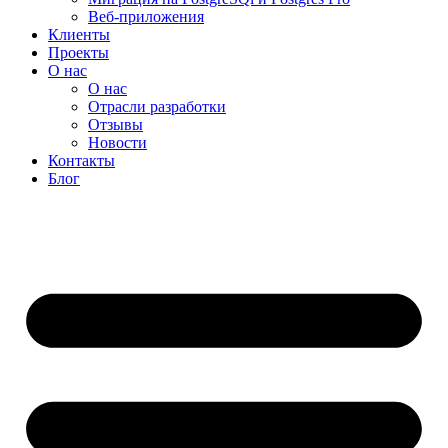
Веб-приложения
Клиенты
Проекты
О нас
О нас
Отрасли разработки
Отзывы
Новости
Контакты
Блог