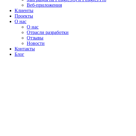
Веб-приложения
Клиенты
Проекты
О нас
О нас
Отрасли разработки
Отзывы
Новости
Контакты
Блог