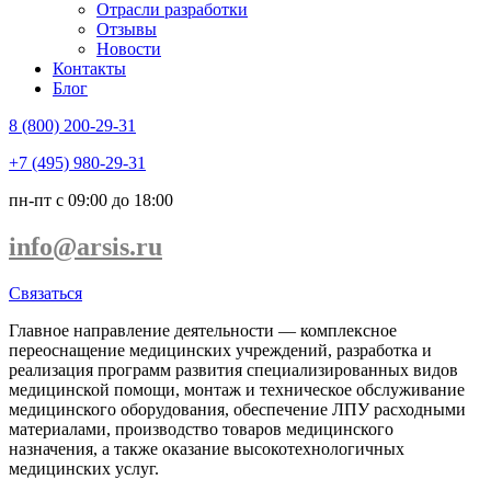
Отрасли разработки
Отзывы
Новости
Контакты
Блог
8 (800) 200-29-31
+7 (495) 980-29-31
пн-пт с 09:00 до 18:00
info@arsis.ru
Связаться
Главное направление деятельности — комплексное
переоснащение медицинских учреждений, разработка и
реализация программ развития специализированных видов
медицинской помощи, монтаж и техническое обслуживание
медицинского оборудования, обеспечение ЛПУ расходными
материалами, производство товаров медицинского
назначения, а также оказание высокотехнологичных
медицинских услуг.