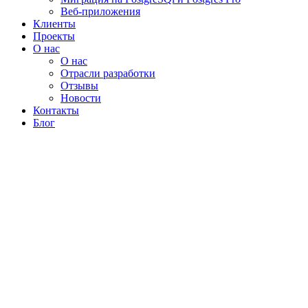
Веб-приложения
Клиенты
Проекты
О нас
О нас
Отрасли разработки
Отзывы
Новости
Контакты
Блог