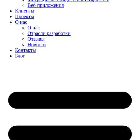
Веб-приложения
Клиенты
Проекты
О нас
О нас
Отрасли разработки
Отзывы
Новости
Контакты
Блог