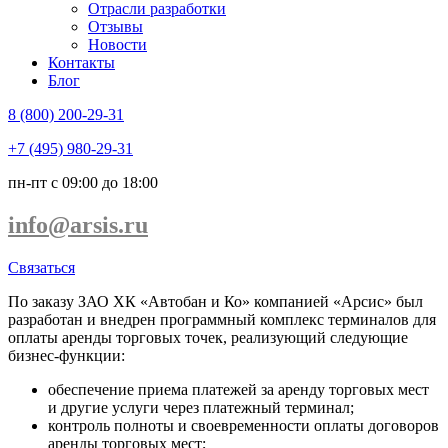
Отрасли разработки
Отзывы
Новости
Контакты
Блог
8 (800) 200-29-31
+7 (495) 980-29-31
пн-пт с 09:00 до 18:00
info@arsis.ru
Связаться
По заказу ЗАО ХК «Автобан и Ко» компанией «Арсис» был
разработан и внедрен программный комплекс терминалов для
оплаты аренды торговых точек, реализующий следующие
бизнес-функции:
обеспечение приема платежей за аренду торговых мест
и другие услуги через платежный терминал;
контроль полноты и своевременности оплаты договоров
аренды торговых мест;