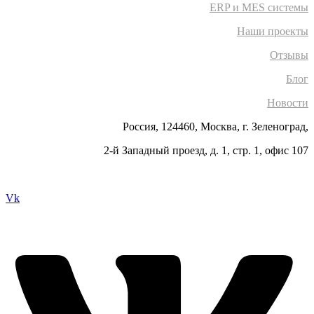
ERP и MES системы
Наши проекты
Отзывы
Блог
Новости
Россия, 124460, Москва, г. Зеленоград,
2-й Западный проезд, д. 1, стр. 1, офис 107
Vk