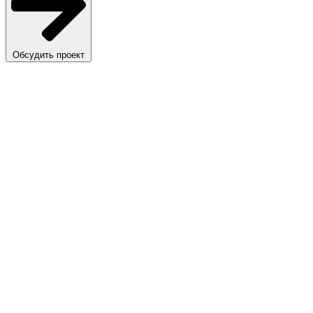
Обсудить проект