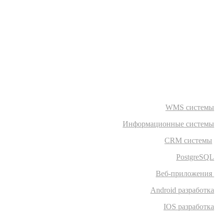
WMS системы
Информационные системы
CRM системы
PostgreSQL
Веб-приложения
Android разработка
IOS разработка