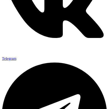
Telegram