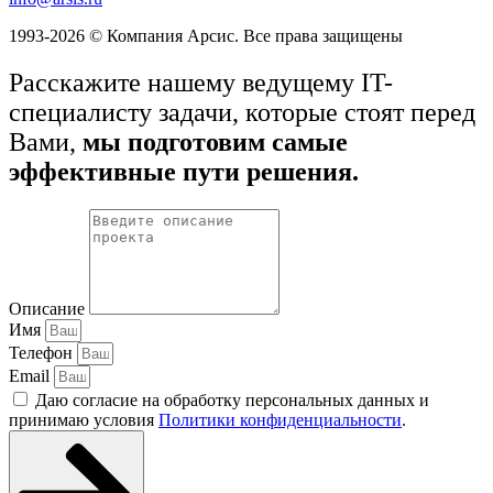
1993-2026 © Компания Арсис. Все права защищены
Расскажите нашему ведущему IT-
специалисту задачи, которые стоят перед
Вами,
мы подготовим самые
эффективные пути решения.
Описание
Имя
Телефон
Email
Даю согласие на обработку персональных данных и
принимаю условия
Политики конфиденциальности
.