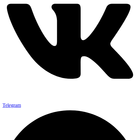
Telegram