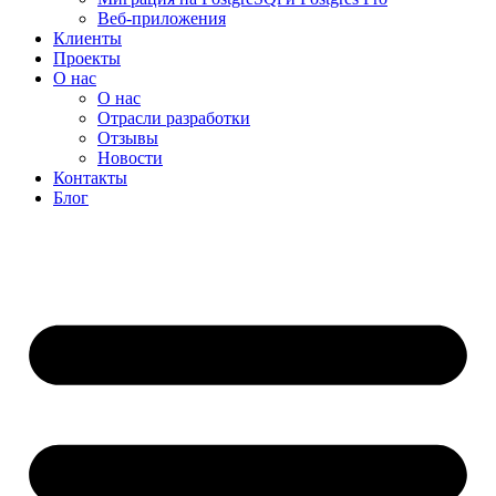
Веб-приложения
Клиенты
Проекты
О нас
О нас
Отрасли разработки
Отзывы
Новости
Контакты
Блог