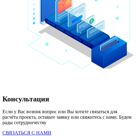
Консультация
Если у Вас возник вопрос или Вы хотите связаться для 
расчёта проекта, оставьте заявку или свяжитесь с нами. Будем 
рады сотрудничеству
СВЯЗАТЬСЯ С НАМИ