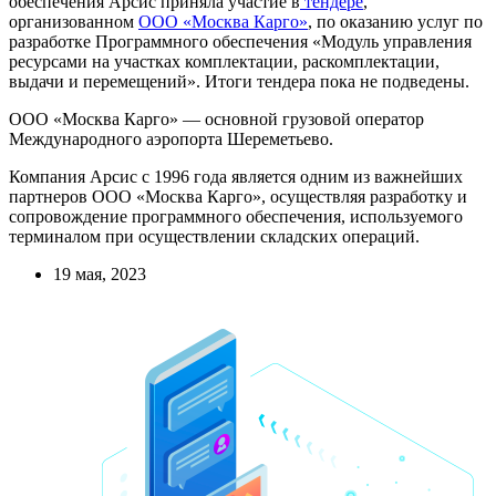
обеспечения Арсис приняла участие в
тендере
,
организованном
ООО «Москва Карго»
, по оказанию услуг по
разработке Программного обеспечения «Модуль управления
ресурсами на участках комплектации, раскомплектации,
выдачи и перемещений». Итоги тендера пока не подведены.
ООО «Москва Карго» — основной грузовой оператор
Международного аэропорта Шереметьево.
Компания Арсис с 1996 года является одним из важнейших
партнеров ООО «Москва Карго», осуществляя разработку и
сопровождение программного обеспечения, используемого
терминалом при осуществлении складских операций.
19 мая, 2023