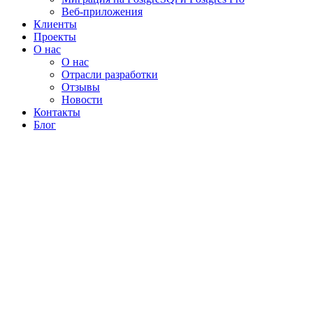
Веб-приложения
Клиенты
Проекты
О нас
О нас
Отрасли разработки
Отзывы
Новости
Контакты
Блог