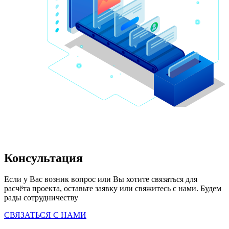
Консультация
Если у Вас возник вопрос или Вы хотите связаться для 
расчёта проекта, оставьте заявку или свяжитесь с нами. Будем 
рады сотрудничеству
СВЯЗАТЬСЯ С НАМИ