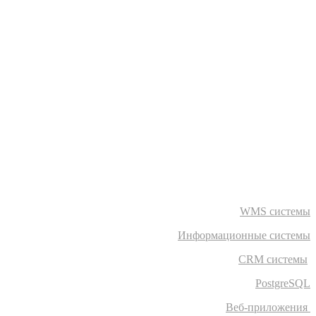
WMS системы
Информационные системы
CRM системы
PostgreSQL
Веб-приложения