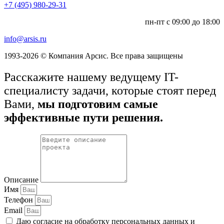
+7 (495) 980-29-31
пн-пт с 09:00 до 18:00
info@arsis.ru
1993-2026 © Компания Арсис. Все права защищены
Расскажите нашему ведущему IT-
специалисту задачи, которые стоят перед
Вами,
мы подготовим самые
эффективные пути решения.
Описание
Имя
Телефон
Email
Даю согласие на обработку персональных данных и