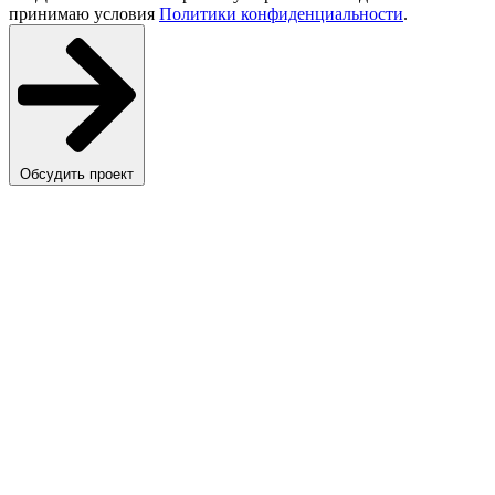
принимаю условия
Политики конфиденциальности
.
Обсудить проект