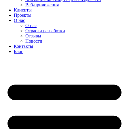
Веб-приложения
Клиенты
Проекты
О нас
О нас
Отрасли разработки
Отзывы
Новости
Контакты
Блог