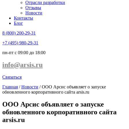
Отрасли разработки
Отзывы
Новости
Контакты
Блог
8 (800) 200-29-31
+7 (495) 980-29-31
пн-пт с 09:00 до 18:00
info@arsis.ru
Связаться
Главная
/
Новости
/
ООО Арсис объявляет о запуске
обновленного корпоративного сайта arsis.ru
ООО Арсис объявляет о запуске
обновленного корпоративного сайта
arsis.ru