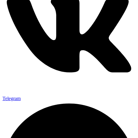
Telegram