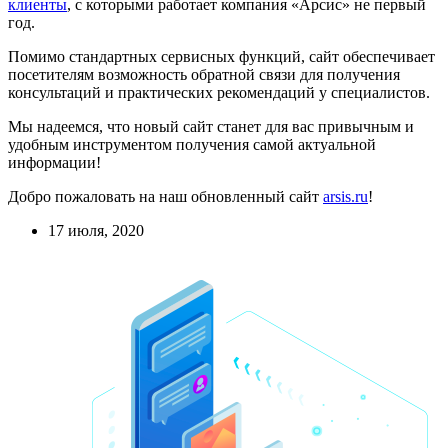
клиенты
, с которыми работает компания «Арсис» не первый
год.
Помимо стандартных сервисных функций, сайт обеспечивает
посетителям возможность обратной связи для получения
консультаций и практических рекомендаций у специалистов.
Мы надеемся, что новый сайт станет для вас привычным и
удобным инструментом получения самой актуальной
информации!
Добро пожаловать на наш обновленный сайт
arsis.ru
!
17 июля, 2020