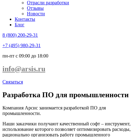
Отрасли разработки
Отзывы
Новости
Контакты
Блог
8 (800) 200-29-31
+7 (495) 980-29-31
пн-пт с 09:00 до 18:00
info@arsis.ru
Связаться
Разработка ПО для промышленности
Компания Арсис занимается разработкой ПО для
промышленности.
Наши заказчики получают качественный софт – инструмент,
использование которого позволяет оптимизировать расходы,
рационально организовать работу промышленного