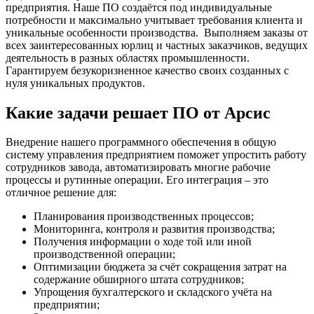
предприятия. Наше ПО создаётся под индивидуальные
потребности и максимально учитывает требования клиента и
уникальные особенности производства. Выполняем заказы от
всех заинтересованных юрлиц и частных заказчиков, ведущих
деятельность в разных областях промышленности.
Гарантируем безукоризненное качество своих созданных с
нуля уникальных продуктов.
Какие задачи решает ПО от Арсис
Внедрение нашего программного обеспечения в общую
систему управления предприятием поможет упростить работу
сотрудников завода, автоматизировать многие рабочие
процессы и рутинные операции. Его интеграция – это
отличное решение для:
Планирования производственных процессов;
Мониторинга, контроля и развития производства;
Получения информации о ходе той или иной
производственной операции;
Оптимизации бюджета за счёт сокращения затрат на
содержание обширного штата сотрудников;
Упрощения бухгалтерского и складского учёта на
предприятии;