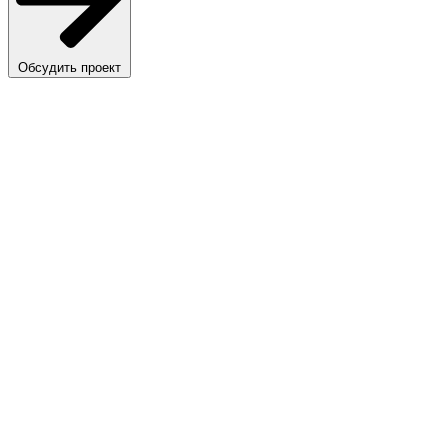
Обсудить проект