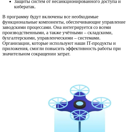
Защиты систем от несанкционированного доступа и
кибератак.
В программу будут включены все необходимые
функциональные компоненты, обеспечивающие управление
заводскими процессами. Она интегрируется со всеми
производственными, а также учётными – складскими,
бухгалтерскими, управленческими – системами.
Организации, которые используют наши IT-продукты и
приложения, смогли повысить эффективность работы при
значительном сокращении затрат.