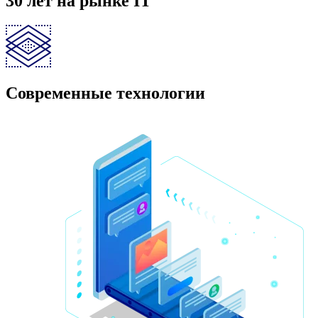
30 лет на рынке IT
Современные технологии