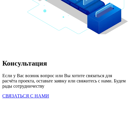
Консультация
Если у Вас возник вопрос или Вы хотите связаться для 
расчёта проекта, оставьте заявку или свяжитесь с нами. Будем 
рады сотрудничеству
СВЯЗАТЬСЯ С НАМИ