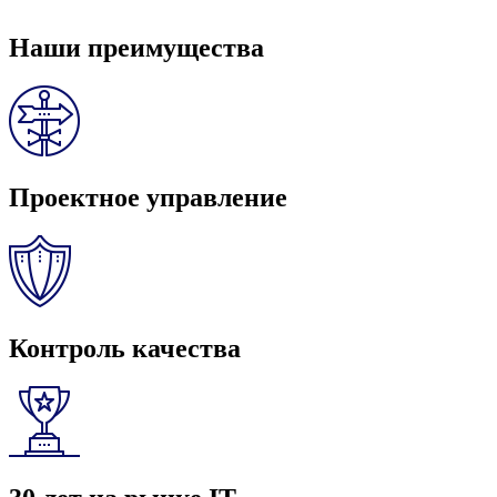
Наши преимущества
Проектное управление
Контроль качества