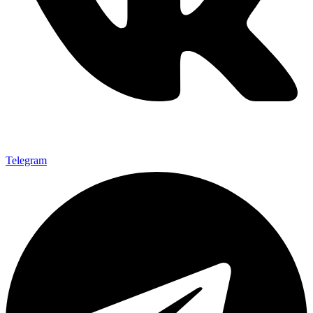
Telegram