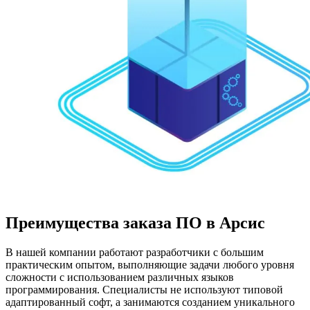
Преимущества заказа ПО в Арсис
В нашей компании работают разработчики с большим
практическим опытом, выполняющие задачи любого уровня
сложности с использованием различных языков
программирования. Специалисты не используют типовой
адаптированный софт, а занимаются созданием уникального