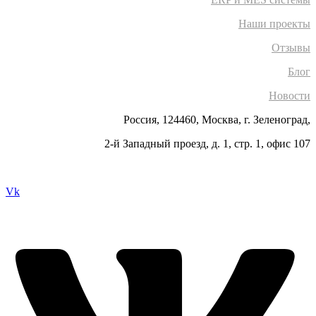
Наши проекты
Отзывы
Блог
Новости
Россия, 124460, Москва, г. Зеленоград,
2-й Западный проезд, д. 1, стр. 1, офис 107
Vk