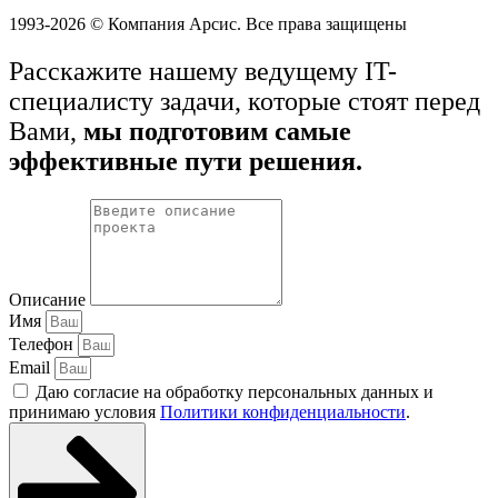
1993-2026 © Компания Арсис. Все права защищены
Расскажите нашему ведущему IT-
специалисту задачи, которые стоят перед
Вами,
мы подготовим самые
эффективные пути решения.
Описание
Имя
Телефон
Email
Даю согласие на обработку персональных данных и
принимаю условия
Политики конфиденциальности
.