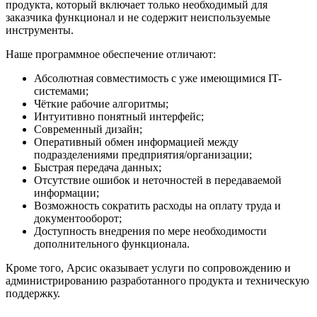
продукта, который включает только необходимый для
заказчика функционал и не содержит неиспользуемые
инструменты.
Наше программное обеспечение отличают:
Абсолютная совместимость с уже имеющимися IT-
системами;
Чёткие рабочие алгоритмы;
Интуитивно понятный интерфейс;
Современный дизайн;
Оперативный обмен информацией между
подразделениями предприятия/организации;
Быстрая передача данных;
Отсутствие ошибок и неточностей в передаваемой
информации;
Возможность сократить расходы на оплату труда и
документооборот;
Доступность внедрения по мере необходимости
дополнительного функционала.
Кроме того, Арсис оказывает услуги по сопровождению и
администрированию разработанного продукта и техническую
поддержку.