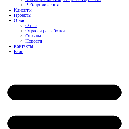
Веб-приложения
Клиенты
Проекты
О нас
О нас
Отрасли разработки
Отзывы
Новости
Контакты
Блог