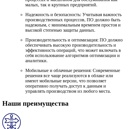
малых, так и крупных предприятий.
Надежность и безопасность: Учитывая важность
производственных процессов, ПО должно быть
надежным, с минимальным временем простоя и
высокой степенью защиты данных.
Производительность и оптимизация: ПО должно
обеспечивать высокую производительность и
эффективность операций, что может включать в
себя использование алгоритмов оптимизации и
аналитики.
Мобильные и облачные решения: Современные
решения все чаще реализуются в облаке или
имеют мобильные версии, что позволяет
оперативно получать доступ к данным и
управлять производством из любого места.
Наши преимущества