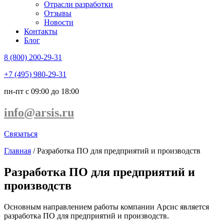
Отрасли разработки
Отзывы
Новости
Контакты
Блог
8 (800) 200-29-31
+7 (495) 980-29-31
пн-пт с 09:00 до 18:00
info@arsis.ru
Связаться
Главная
/
Разработка ПО для предприятий и производств
Разработка ПО для предприятий и
производств
Основным направлением работы компании Арсис является
разработка ПО для предприятий и производств.