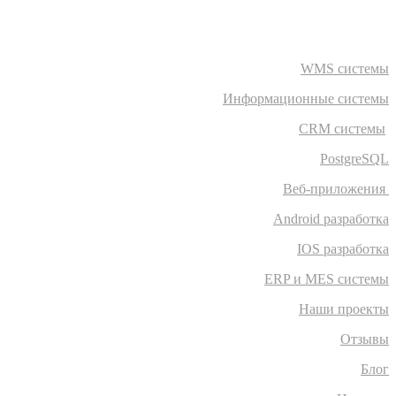
WMS системы
Информационные системы
CRM системы
PostgreSQL
Веб-приложения
Android разработка
IOS разработка
ERP и MES системы
Наши проекты
Отзывы
Блог