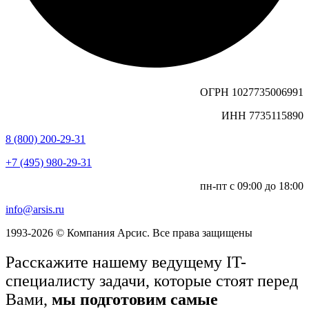
ОГРН 1027735006991
ИНН 7735115890
8 (800) 200-29-31
+7 (495) 980-29-31
пн-пт с 09:00 до 18:00
info@arsis.ru
1993-2026 © Компания Арсис. Все права защищены
Расскажите нашему ведущему IT-
специалисту задачи, которые стоят перед
Вами,
мы подготовим самые