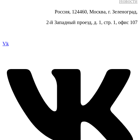
Новости
Россия, 124460, Москва, г. Зеленоград,
2-й Западный проезд, д. 1, стр. 1, офис 107
Vk