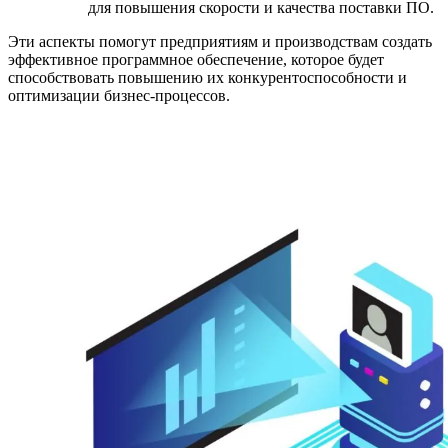
для повышения скорости и качества поставки ПО.
Эти аспекты помогут предприятиям и производствам создать
эффективное программное обеспечение, которое будет
способствовать повышению их конкурентоспособности и
оптимизации бизнес-процессов.