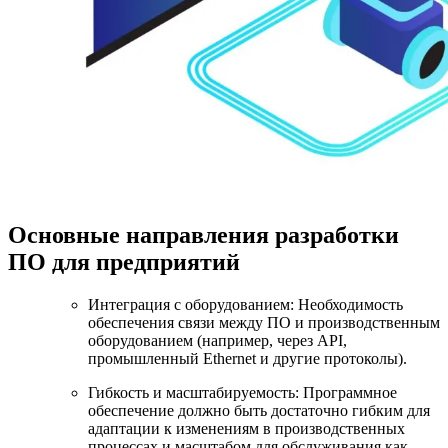
Основные направления разработки
ПО для предприятий
Интеграция с оборудованием: Необходимость
обеспечения связи между ПО и производственным
оборудованием (например, через API,
промышленный Ethernet и другие протоколы).
Гибкость и масштабируемость: Программное
обеспечение должно быть достаточно гибким для
адаптации к изменениям в производственных
процессах и масштабом для обслуживания как