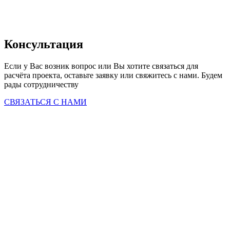
Консультация
Если у Вас возник вопрос или Вы хотите связаться для 
расчёта проекта, оставьте заявку или свяжитесь с нами. Будем 
рады сотрудничеству
СВЯЗАТЬСЯ С НАМИ