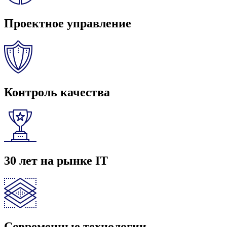
Проектное управление
Контроль качества
30 лет на рынке IT
Современные технологии