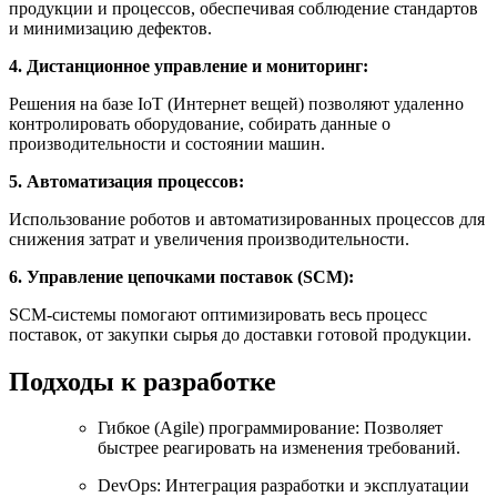
продукции и процессов, обеспечивая соблюдение стандартов
и минимизацию дефектов.
4. Дистанционное управление и мониторинг:
Решения на базе IoT (Интернет вещей) позволяют удаленно
контролировать оборудование, собирать данные о
производительности и состоянии машин.
5. Автоматизация процессов:
Использование роботов и автоматизированных процессов для
снижения затрат и увеличения производительности.
6. Управление цепочками поставок (SCM):
SCM-системы помогают оптимизировать весь процесс
поставок, от закупки сырья до доставки готовой продукции.
Подходы к разработке
Гибкое (Agile) программирование: Позволяет
быстрее реагировать на изменения требований.
DevOps: Интеграция разработки и эксплуатации