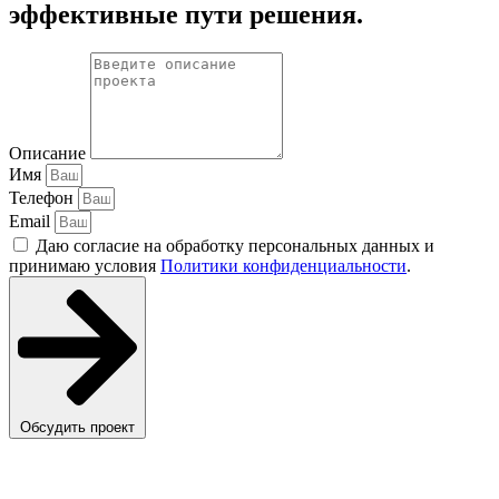
эффективные пути решения.
Описание
Имя
Телефон
Email
Даю согласие на обработку персональных данных и
принимаю условия
Политики конфиденциальности
.
Обсудить проект