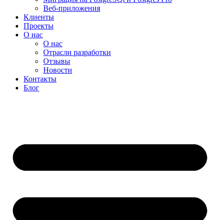
Веб-приложения
Клиенты
Проекты
О нас
О нас
Отрасли разработки
Отзывы
Новости
Контакты
Блог