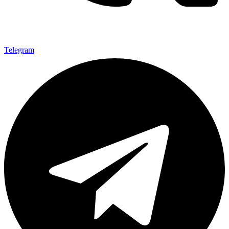
Telegram