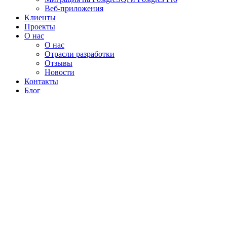
Веб-приложения
Клиенты
Проекты
О нас
О нас
Отрасли разработки
Отзывы
Новости
Контакты
Блог