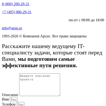
8 (800) 200-29-31
+7 (495) 980-29-31
пн-пт с 09:00 до 18:00
info@arsis.ru
1993-2026 © Компания Арсис. Все права защищены
Расскажите нашему ведущему IT-
специалисту задачи, которые стоят перед
Вами,
мы подготовим самые
эффективные пути решения.
Описание
Имя
Телефон