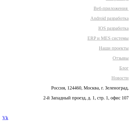
Веб-приложения
Android разработка
IOS разработка
ERP и MES системы
Наши проекты
Отзывы
Блог
Новости
Россия, 124460, Москва, г. Зеленоград,
2-й Западный проезд, д. 1, стр. 1, офис 107
Vk