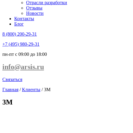
Отрасли разработки
Отзывы
Новости
Контакты
Блог
8 (800) 200-29-31
+7 (495) 980-29-31
пн-пт с 09:00 до 18:00
info@arsis.ru
Связаться
Главная
/
Клиенты
/
3M
3M