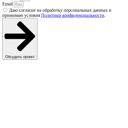
Email
Даю согласие на обработку персональных данных и
принимаю условия
Политики конфиденциальности
.
Обсудить проект