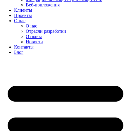
Веб-приложения
Клиенты
Проекты
О нас
О нас
Отрасли разработки
Отзывы
Новости
Контакты
Блог