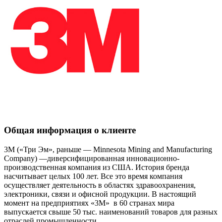
Общая информация о клиенте
3M («Три Эм», раньше — Minnesota Mining and Manufacturing
Company) —диверсифицированная инновационно-
производственная компания из США. История бренда
насчитывает целых 100 лет. Все это время компания
осуществляет деятельность в областях здравоохранения,
электроники, связи и офисной продукции. В настоящий
момент на предприятиях «3M» в 60 странах мира
выпускается свыше 50 тыс. наименований товаров для разных
отраслей промышленности.