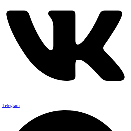
Telegram