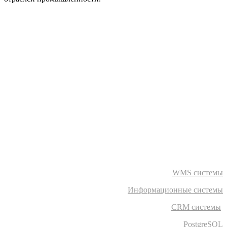
WMS системы
Информационные системы
CRM системы
PostgreSQL