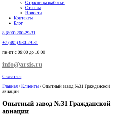
Отрасли разработки
Отзывы
Новости
Контакты
Блог
8 (800) 200-29-31
+7 (495) 980-29-31
пн-пт с 09:00 до 18:00
info@arsis.ru
Связаться
Главная
/
Клиенты
/
Опытный завод №31 Гражданской
авиации
Опытный завод №31 Гражданской
авиации