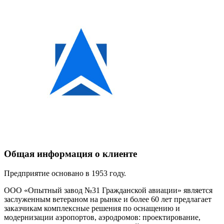
Общая информация о клиенте
Предприятие основано в 1953 году.
ООО «Опытный завод №31 Гражданской авиации» является
заслуженным ветераном на рынке и более 60 лет предлагает
заказчикам комплексные решения по оснащению и
модернизации аэропортов, аэродромов: проектирование,