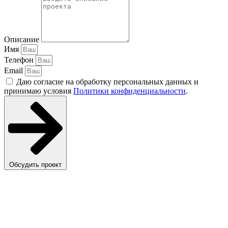
Описание
Имя
Телефон
Email
Даю согласие на обработку персональных данных и
принимаю условия
Политики конфиденциальности
.
Обсудить проект