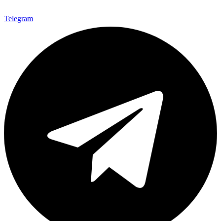
Telegram