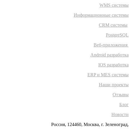
WMS системы
Информационные системы
CRM системы
PostgreSQL
Веб-приложения
Android разработка
IOS разработка
ERP и MES системы
Наши проекты
Отзывы
Блог
Новости
Россия, 124460, Москва, г. Зеленоград,