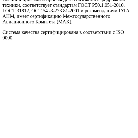
техники, соответствует стандартам ГОСТ Р50.1.051-2010,
ГОСТ 31812, ОСТ 54 -3-273.81-2001 и рекомендациям IATA
AHM, имеет сертификацию Межгосударственного
Авиационного Комитета (МАК).
Система качества сертифицирована в соответствии с ISO-
9000.