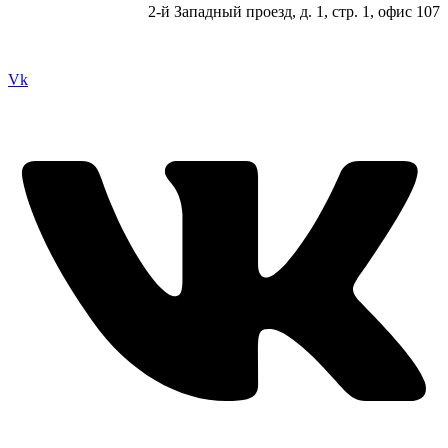
2-й Западный проезд, д. 1, стр. 1, офис 107
Vk