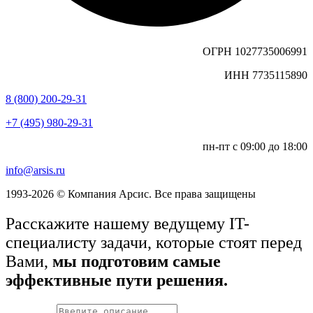
ОГРН 1027735006991
ИНН 7735115890
8 (800) 200-29-31
+7 (495) 980-29-31
пн-пт с 09:00 до 18:00
info@arsis.ru
1993-2026 © Компания Арсис. Все права защищены
Расскажите нашему ведущему IT-
специалисту задачи, которые стоят перед
Вами,
мы подготовим самые
эффективные пути решения.