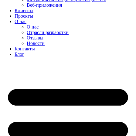
Веб-приложения
Клиенты
Проекты
О нас
О нас
Отрасли разработки
Отзывы
Новости
Контакты
Блог