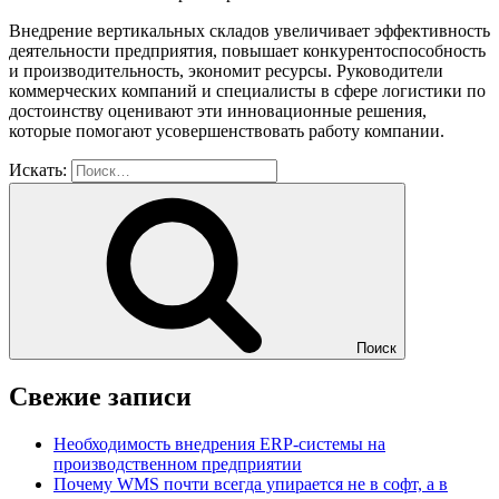
Внедрение вертикальных складов увеличивает эффективность
деятельности предприятия, повышает конкурентоспособность
и производительность, экономит ресурсы. Руководители
коммерческих компаний и специалисты в сфере логистики по
достоинству оценивают эти инновационные решения,
которые помогают усовершенствовать работу компании.
Искать:
Поиск
Свежие записи
Необходимость внедрения ERP-системы на
производственном предприятии
Почему WMS почти всегда упирается не в софт, а в