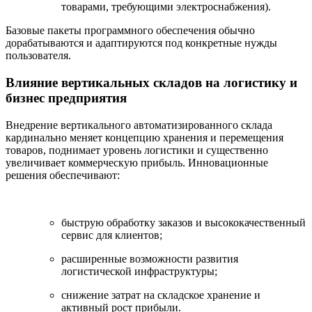
товарами, требующими электроснабжения).
Базовые пакеты программного обеспечения обычно
дорабатываются и адаптируются под конкретные нужды
пользователя.
Влияние вертикальных складов на логистику и
бизнес предприятия
Внедрение вертикального автоматизированного склада
кардинально меняет концепцию хранения и перемещения
товаров, поднимает уровень логистики и существенно
увеличивает коммерческую прибыль. Инновационные
решения обеспечивают:
быструю обработку заказов и высококачественный
сервис для клиентов;
расширенные возможности развития
логистической инфраструктуры;
снижение затрат на складское хранение и
активный рост прибыли.