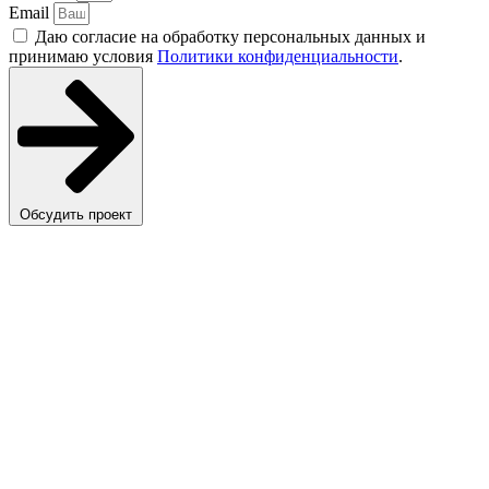
Email
Даю согласие на обработку персональных данных и
принимаю условия
Политики конфиденциальности
.
Обсудить проект