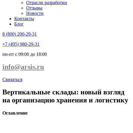
Отрасли разработки
Отзывы
Новости
Контакты
Блог
8 (800) 200-29-31
+7 (495) 980-29-31
пн-пт с 09:00 до 18:00
info@arsis.ru
Связаться
Вертикальные склады: новый взгляд
на организацию хранения и логистику
Оглавление