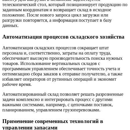
телескопический стол, который позиционирует продукцию по
заданным координатам и возвращает склад в исходное
положение. После нового запроса цикл загрузки или
разгрузки повторяется, а информация поступает в базу
данных.
Автоматизация процессов складского хозяйства
Автоматизация складских процессов сокращает штат
персонала и, соответственно, затраты на оплату труда,
обеспечивает высокую производительность поиска нужных
товаров. Использование вертикальных складов с
программным управлением обеспечивает точность учета и
оптимизацию сбора заказов к отправке получателю, а также
избавляет операторов от рутинных операций и экономит
рабочее время.
Автоматизированный склад позволяет решать разрозненные
задачи комплексно и интегрировать процесс с другими
важными системами, например, с цепочками поставок,
планированием, управлением грузоперевозками.
Применение современных технологий в
управлении запасами