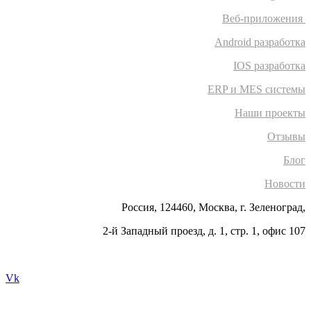
Веб-приложения
Android разработка
IOS разработка
ERP и MES системы
Наши проекты
Отзывы
Блог
Новости
Россия, 124460, Москва, г. Зеленоград,
2-й Западный проезд, д. 1, стр. 1, офис 107
Vk