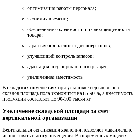
оптимизация работы персонала;
экономия времени;
обеспечение сохранности и пылезащищенности
товара;
гарантия безопасности для операторов;
улучшенный контроль запасов;
адаптация под широкий спектр задач;
увеличенная вместимость.
В складских помещениях при установке вертикальных
складов площадь пола экономится на 85-90 %, а вместимость
продукции составляет до 90-100 тысяч кг.
Увеличение складской площади за счет
вертикальной организации
Вертикальная организация хранения позволяет максимально
использовать высоту помещения. В современных моделях