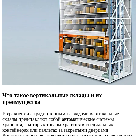
Что такое вертикальные склады и их
преимущества
В сравнении с традиционными складами вертикальные
склады представляют собой автоматические системы
хранения, в которых товары хранятся в специальных
контейнерах или паллетах за закрытыми дверцами.
Конструктивно представляют собой высокий параллелепипед