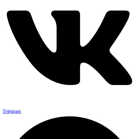
Telegram