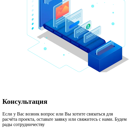
Консультация
Если у Вас возник вопрос или Вы хотите связаться для 
расчёта проекта, оставьте заявку или свяжитесь с нами. Будем 
рады сотрудничеству