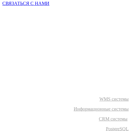
СВЯЗАТЬСЯ С НАМИ
WMS системы
Информационные системы
CRM системы
PostgreSQL