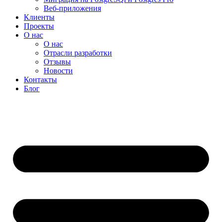
Веб-приложения
Клиенты
Проекты
О нас
О нас
Отрасли разработки
Отзывы
Новости
Контакты
Блог