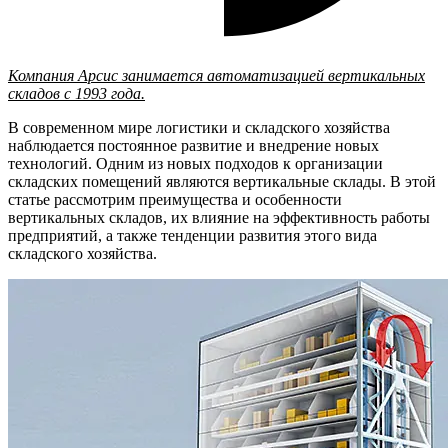
Компания Арсис занимается автоматизацией вертикальных
складов с 1993 года.
В современном мире логистики и складского хозяйства
наблюдается постоянное развитие и внедрение новых
технологий. Одним из новых подходов к организации
складских помещений являются вертикальные склады. В этой
статье рассмотрим преимущества и особенности
вертикальных складов, их влияние на эффективность работы
предприятий, а также тенденции развития этого вида
складского хозяйства.