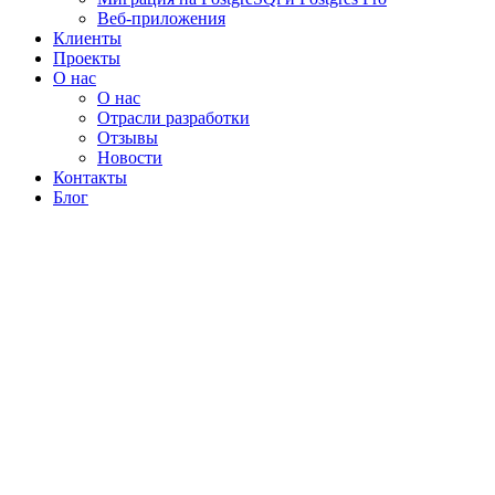
Веб-приложения
Клиенты
Проекты
О нас
О нас
Отрасли разработки
Отзывы
Новости
Контакты
Блог