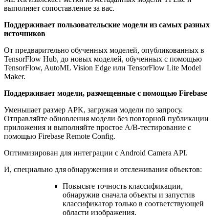
выполняет сопоставление за вас.
Поддерживает пользовательские модели из самых разных
источников
От предварительно обученных моделей, опубликованных в
TensorFlow Hub, до новых моделей, обученных с помощью
TensorFlow, AutoML Vision Edge или TensorFlow Lite Model
Maker.
Поддерживает модели, размещенные с помощью Firebase
Уменьшает размер APK, загружая модели по запросу.
Отправляйте обновления модели без повторной публикации
приложения и выполняйте простое A/B-тестирование с
помощью Firebase Remote Config.
Оптимизирован для интеграции с Android Camera API.
И, специально для обнаружения и отслеживания объектов:
Повысьте точность классификации,
обнаружив сначала объекты и запустив
классификатор только в соответствующей
области изображения.