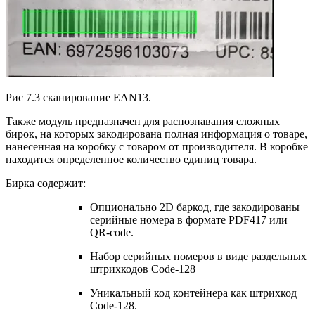
Рис 7.3 сканирование EAN13.
Также модуль предназначен для распознавания сложных
бирок, на которых закодирована полная информация о товаре,
нанесенная на коробку с товаром от производителя. В коробке
находится определенное количество единиц товара.
Бирка содержит:
Опционально 2D баркод, где закодированы
серийные номера в формате PDF417 или
QR-code.
Набор серийных номеров в виде раздельных
штрихкодов Code-128
Уникальный код контейнера как штрихкод
Code-128.