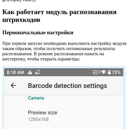
Как работает модуль распознавания
штрихкодов
Первоначальные настройки
При первом запуске необходимо выполнить настройку модуля
таким образом, чтобы получить оптимальные результаты
распознавания. В режиме распознавания нажать на
шестеренку, чтобы открыть параметры: