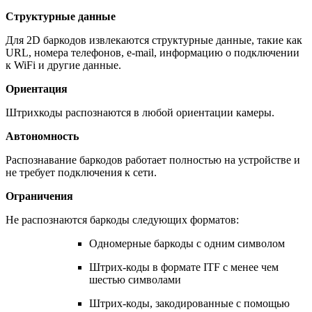
Структурные данные
Для 2D баркодов извлекаются структурные данные, такие как
URL, номера телефонов, e-mail, информацию о подключении
к WiFi и другие данные.
Ориентация
Штрихкоды распознаются в любой ориентации камеры.
Автономность
Распознавание баркодов работает полностью на устройстве и
не требует подключения к сети.
Ограничения
Не распознаются баркоды следующих форматов:
Одномерные баркоды с одним символом
Штрих-коды в формате ITF с менее чем
шестью символами
Штрих-коды, закодированные с помощью