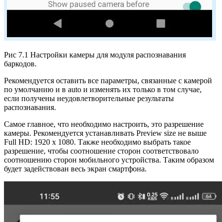
Рис 7.1 Настройки камеры для модуля распознавания
баркодов.
Рекомендуется оставить все параметры, связанные с камерой
по умолчанию и в auto и изменять их только в том случае,
если получены неудовлетворительные результаты
распознавания.
Самое главное, что необходимо настроить, это разрешение
камеры. Рекомендуется устанавливать Preview size не выше
Full HD: 1920 x 1080. Также необходимо выбрать такое
разрешение, чтобы соотношение сторон соответствовало
соотношению сторон мобильного устройства. Таким образом
будет задействован весь экран смартфона.