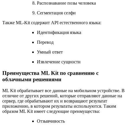
Распознавание позы человека
Сегментация селфи
Также ML-Kit содержит API естественного языка:
Идентификация языка
Перевод
Умный ответ
Извлечение сущности
Преимущества ML Kit по сравнению с
облачными решениями
ML Kit обрабатывает все данные на мобильном устройстве. В
отличие от других решений, которые отправляют данные на
сервер, где обрабатывают их и возвращают результат
приложению, в котором результаты используются. Таким
образом ML Kit имеет следующие преимущества:
Отзывчивость