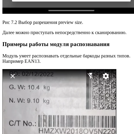
Рис 7.2 Выбор разрешения preview size.
Далее можно приступать непосредственно к сканированию.
Примеры работы модуля распознавания
Модуль умеет распознавать отдельные баркоды разных типов.
Например EAN13.