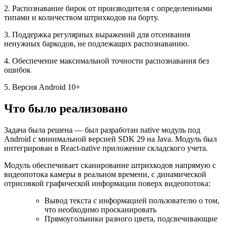
2. Распознавание бирок от производителя с определенными
типами и количеством штрихкодов на борту.
3. Поддержка регулярных выражений для отсеивания
ненужных баркодов, не подлежащих распознаванию.
4. Обеспечение максимальной точности распознавания без
ошибок
5. Версия Android 10+
Что было реализовано
Задача была решена — был разработан native модуль под
Android с минимальной версией SDK 29 на Java. Модуль был
интегрирован в React-native приложение складского учета.
Модуль обеспечивает сканирование штрихкодов напрямую с
видеопотока камеры в реальном времени, с динамической
отрисовкой графической информации поверх видеопотока:
Вывод текста с информацией пользователю о том,
что необходимо просканировать
Прямоугольники разного цвета, подсвечивающие