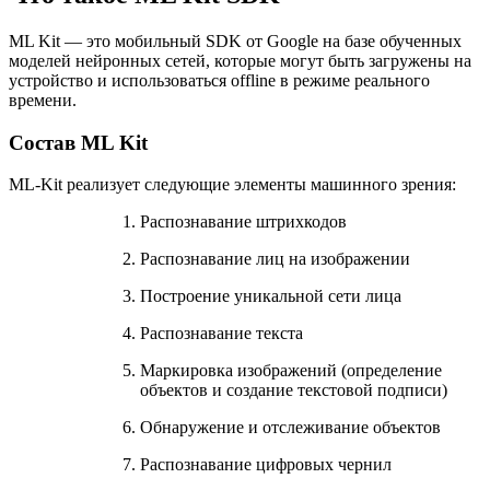
ML Kit — это мобильный SDK от Google на базе обученных
моделей нейронных сетей, которые могут быть загружены на
устройство и использоваться offline в режиме реального
времени.
Состав ML Kit
ML-Kit реализует следующие элементы машинного зрения:
Распознавание штрихкодов
Распознавание лиц на изображении
Построение уникальной сети лица
Распознавание текста
Маркировка изображений (определение
объектов и создание текстовой подписи)
Обнаружение и отслеживание объектов
Распознавание цифровых чернил