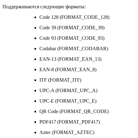
Поддерживаются следующие форматы:
Code 128 (FORMAT_CODE_128)
Code 39 (FORMAT_CODE_39)
Code 93 (FORMAT_CODE_93)
Codabar (FORMAT_CODABAR)
EAN-13 (FORMAT_EAN_13)
EAN-8 (FORMAT_EAN_8)
ITF (FORMAT_ITF)
UPC-A (FORMAT_UPC_A)
UPC-E (FORMAT_UPC_E)
QR Code (FORMAT_QR_CODE)
PDF417 (FORMAT_PDF417)
Aztec (FORMAT_AZTEC)