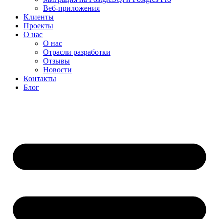
Веб-приложения
Клиенты
Проекты
О нас
О нас
Отрасли разработки
Отзывы
Новости
Контакты
Блог