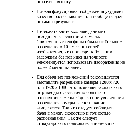
пикселя в высоту.
Плохая фокусировка изображения ухудшает
качество распознавания или вообще не дает
никакого результата.
Не захватывайте входные данные с
исходным разрешением камеры.
Современные телефоны обладают большим
разрешением 10+ мегапиксилей
изображения, что приведет к большим
задержкам без повышения точности.
Рекомендуется использовать изображения не
более 2 мегапиксилей.
Для обычных приложений рекомендуется
выставлять разрешение камеры 1280 x 720
или 1920 x 1080, что позволяет захватывать
штрихкоды с достаточно большего
расстояния камеры. Однако при увеличении
разрешения камеры распознавание
замедляется. Так что следует соблюдать
баланс между скоростью и точностью
распознавания. Так же следует
стимулировать пользователя подносить