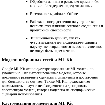
Обработка данных в реальном времени без
каких-либо задержек передачи данных
Возможность работать Offline
Работая непосредственно на устройстве,
исключаются влияние сетевого соединения и
пропускной способности
Защищенность данных, так как
чувствительные для пользователя данные
наружу не отправляются и, соответственно,
не могут быть перехвачены.
Модели нейронных сетей и ML Kit
Google ML Kit использует тренированные ML модели по
умолчанию. Это натренированные модели, которые
покрывают различные сценарии применения и достаточны
для большинства случаев. Также ML Kit предоставляет
возможность в случае необходимости натренировать
собственную модель, которая нацелена на специфические
сценарии использования.
Кастомизация моделей для ML Kit