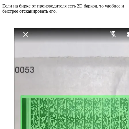
Если на бирке от производителя есть 2D баркод, то удобнее и
быстрее отсканировать его.