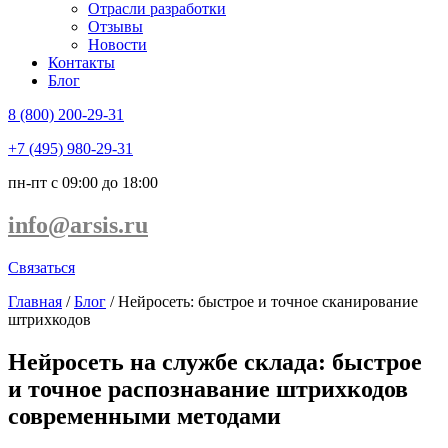
Отрасли разработки
Отзывы
Новости
Контакты
Блог
8 (800) 200-29-31
+7 (495) 980-29-31
пн-пт с 09:00 до 18:00
info@arsis.ru
Связаться
Главная
/
Блог
/
Нейросеть: быстрое и точное сканирование
штрихкодов
Нейросеть на службе склада: быстрое
и точное распознавание штрихкодов
современными методами