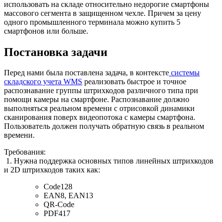
использовать на складе относительно недорогие смартфоны
массового сегмента в защищенном чехле. Причем за цену
одного промышленного терминала можно купить 5
смартфонов или больше.
Постановка задачи
Перед нами была поставлена задача, в контексте
системы
складского учета WMS
реализовать быстрое и точное
распознавание группы штрихкодов различного типа при
помощи камеры на смартфоне. Распознавание должно
выполняться реальном времени с отрисовкой динамики
сканирования поверх видеопотока с камеры смартфона.
Пользователь должен получать обратную связь в реальном
времени.
Требования:
1. Нужна поддержка основных типов линейных штрихкодов
и 2D штрихкодов таких как:
Code128
EAN8, EAN13
QR-Code
PDF417