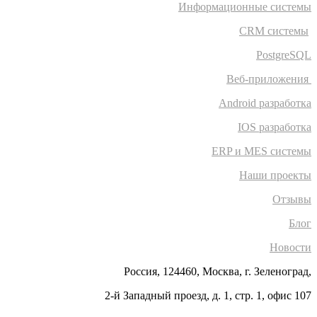
Информационные системы
CRM системы
PostgreSQL
Веб-приложения
Android разработка
IOS разработка
ERP и MES системы
Наши проекты
Отзывы
Блог
Новости
Россия, 124460, Москва, г. Зеленоград,
2-й Западный проезд, д. 1, стр. 1, офис 107