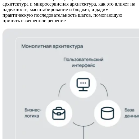
архитектура и микросервисная архитектура, как это влияет на
надежность, масштабирование и бюджет, и дадим
практическую последовательность шагов, помогающую
принять взвешенное решение.