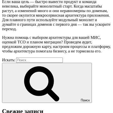
Если ваша цель — быстро вывести продукт и команда
невелика, выбирайте монолитный старт. Когда масштабы
растут, а изменений много и они неравномерны по доменам,
то скорее окупится микросервисная архитектура приложения.
Для плавного пути используйте модульный монолит и
думайте о границах доменов с первого дня — так вы ускорите
переход.
Нужна помощь с выбором архитектуры для вашей МИС,
оценкой TCO и планом миграции? Проведем аудит,
предложим дорожную карту, настроим процессы и платформу,
чтобы архитектура помогала бизнесу, а не тормозила его.
Искать:
Поиск
Свежие записи