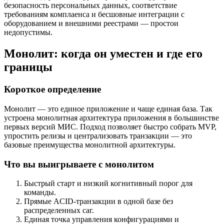
безопасность персональных данных, соответствие
требованиям комплаенса и бесшовные интеграции с
оборудованием и внешними реестрами — простои
недопустимы.
Монолит: когда он уместен и где его
границы
Короткое определение
Монолит — это единое приложение и чаще единая база. Так
устроена монолитная архитектура приложения в большинстве
первых версий МИС. Подход позволяет быстро собрать MVP,
упростить релизы и централизовать транзакции — это
базовые преимущества монолитной архитектуры.
Что вы выигрываете с монолитом
Быстрый старт и низкий когнитивный порог для
команды.
Прямые ACID-транзакции в одной базе без
распределенных саг.
Единая точка управления конфигурациями и