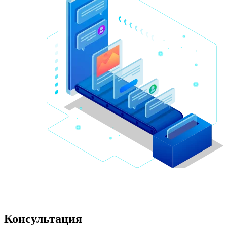
Консультация