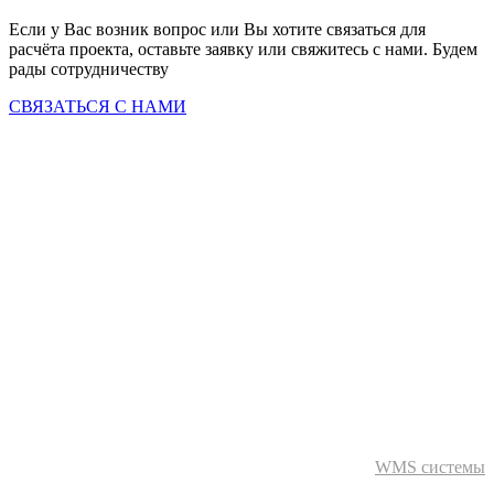
Если у Вас возник вопрос или Вы хотите связаться для 
расчёта проекта, оставьте заявку или свяжитесь с нами. Будем 
рады сотрудничеству
СВЯЗАТЬСЯ С НАМИ
WMS системы