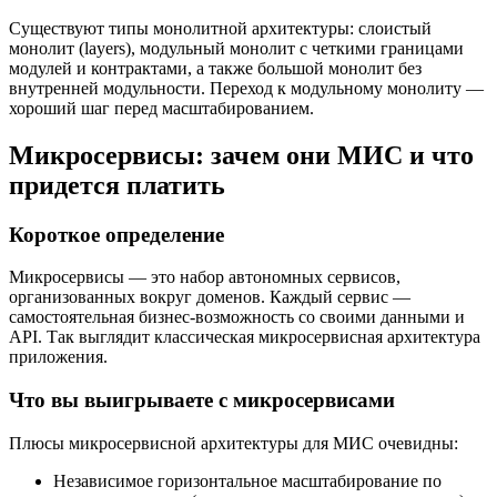
Существуют типы монолитной архитектуры: слоистый
монолит (layers), модульный монолит с четкими границами
модулей и контрактами, а также большой монолит без
внутренней модульности. Переход к модульному монолиту —
хороший шаг перед масштабированием.
Микросервисы: зачем они МИС и что
придется платить
Короткое определение
Микросервисы — это набор автономных сервисов,
организованных вокруг доменов. Каждый сервис —
самостоятельная бизнес-возможность со своими данными и
API. Так выглядит классическая микросервисная архитектура
приложения.
Что вы выигрываете с микросервисами
Плюсы микросервисной архитектуры для МИС очевидны:
Независимое горизонтальное масштабирование по