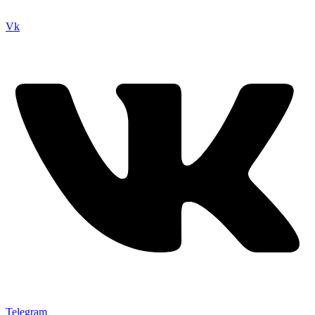
Vk
Telegram