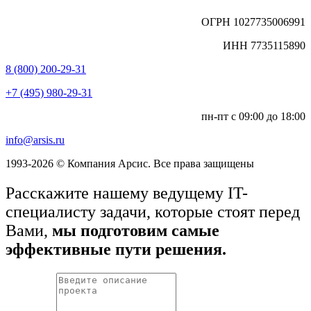
ОГРН 1027735006991
ИНН 7735115890
8 (800) 200-29-31
+7 (495) 980-29-31
пн-пт с 09:00 до 18:00
info@arsis.ru
1993-2026 © Компания Арсис. Все права защищены
Расскажите нашему ведущему IT-
специалисту задачи, которые стоят перед
Вами,
мы подготовим самые
эффективные пути решения.