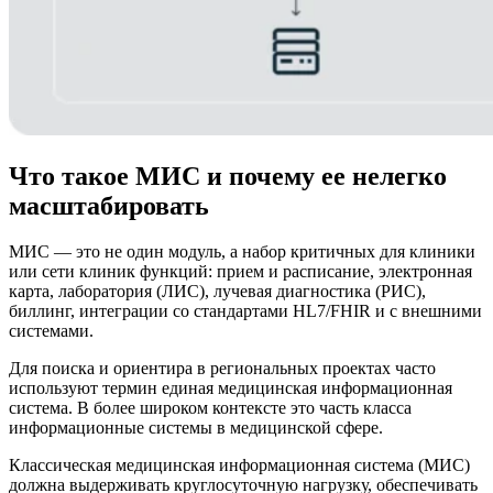
Что такое МИС и почему ее нелегко
масштабировать
МИС — это не один модуль, а набор критичных для клиники
или сети клиник функций: прием и расписание, электронная
карта, лаборатория (ЛИС), лучевая диагностика (РИС),
биллинг, интеграции со стандартами HL7/FHIR и с внешними
системами.
Для поиска и ориентира в региональных проектах часто
используют термин единая медицинская информационная
система. В более широком контексте это часть класса
информационные системы в медицинской сфере.
Классическая медицинская информационная система (МИС)
должна выдерживать круглосуточную нагрузку, обеспечивать