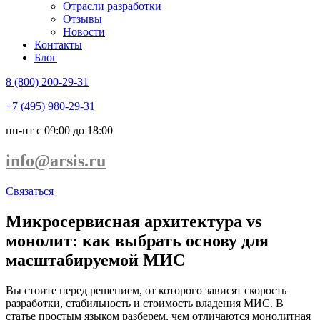
Отрасли разработки
Отзывы
Новости
Контакты
Блог
8 (800) 200-29-31
+7 (495) 980-29-31
пн-пт с 09:00 до 18:00
info@arsis.ru
Связаться
Микросервисная архитектура vs
монолит: как выбрать основу для
масштабируемой МИС
Вы стоите перед решением, от которого зависят скорость
разработки, стабильность и стоимость владения МИС. В
статье простым языком разберем, чем отличаются монолитная