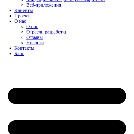
Веб-приложения
Клиенты
Проекты
О нас
О нас
Отрасли разработки
Отзывы
Новости
Контакты
Блог