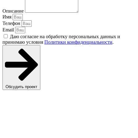
Описание
Имя
Телефон
Email
Даю согласие на обработку персональных данных и
принимаю условия
Политики конфиденциальности
.
Обсудить проект