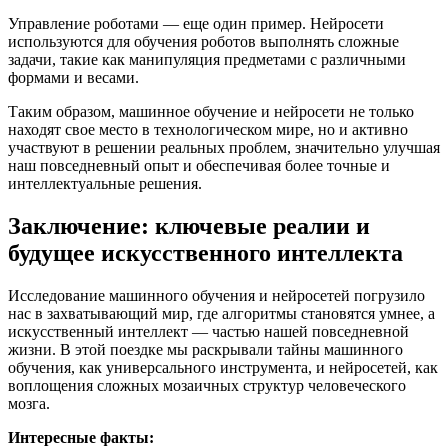
Управление роботами — еще один пример. Нейросети
используются для обучения роботов выполнять сложные
задачи, такие как манипуляция предметами с различными
формами и весами.
Таким образом, машинное обучение и нейросети не только
находят свое место в технологическом мире, но и активно
участвуют в решении реальных проблем, значительно улучшая
наш повседневный опыт и обеспечивая более точные и
интеллектуальные решения.
Заключение: ключевые реалии и
будущее искусственного интеллекта
Исследование машинного обучения и нейросетей погрузило
нас в захватывающий мир, где алгоритмы становятся умнее, а
искусственный интеллект — частью нашей повседневной
жизни. В этой поездке мы раскрывали тайны машинного
обучения, как универсального инструмента, и нейросетей, как
воплощения сложных мозаичных структур человеческого
мозга.
Интересные факты: