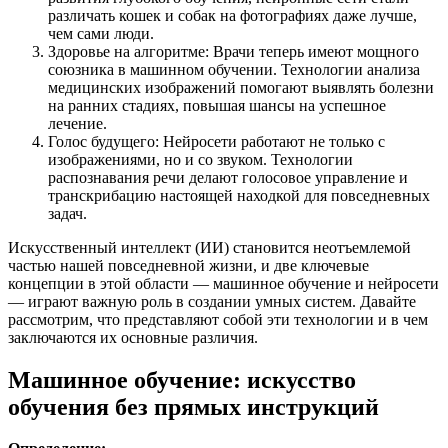
различать кошек и собак на фотографиях даже лучше,
чем сами люди.
Здоровье на алгоритме: Врачи теперь имеют мощного
союзника в машинном обучении. Технологии анализа
медицинских изображений помогают выявлять болезни
на ранних стадиях, повышая шансы на успешное
лечение.
Голос будущего: Нейросети работают не только с
изображениями, но и со звуком. Технологии
распознавания речи делают голосовое управление и
транскрибацию настоящей находкой для повседневных
задач.
Искусственный интеллект (ИИ) становится неотъемлемой
частью нашей повседневной жизни, и две ключевые
концепции в этой области — машинное обучение и нейросети
— играют важную роль в создании умных систем. Давайте
рассмотрим, что представляют собой эти технологии и в чем
заключаются их основные различия.
Машинное обучение: искусство
обучения без прямых инструкций