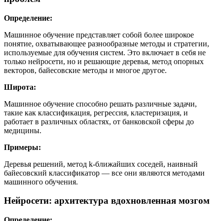
Определение:
Машинное обучение представляет собой более широкое
понятие, охватывающее разнообразные методы и стратегии,
используемые для обучения систем. Это включает в себя не
только нейросети, но и решающие деревья, метод опорных
векторов, байесовские методы и многое другое.
Широта:
Машинное обучение способно решать различные задачи,
такие как классификация, регрессия, кластеризация, и
работает в различных областях, от банковской сферы до
медицины.
Примеры:
Деревья решений, метод k-ближайших соседей, наивный
байесовский классификатор — все они являются методами
машинного обучения.
Нейросети: архитектура вдохновленная мозгом
Определение: