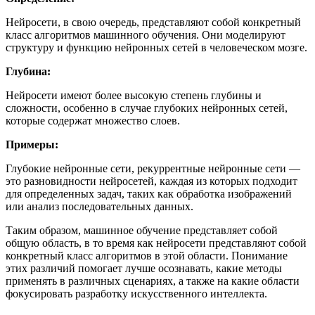
Нейросети, в свою очередь, представляют собой конкретный
класс алгоритмов машинного обучения. Они моделируют
структуру и функцию нейронных сетей в человеческом мозге.
Глубина:
Нейросети имеют более высокую степень глубины и
сложности, особенно в случае глубоких нейронных сетей,
которые содержат множество слоев.
Примеры:
Глубокие нейронные сети, рекуррентные нейронные сети —
это разновидности нейросетей, каждая из которых подходит
для определенных задач, таких как обработка изображений
или анализ последовательных данных.
Таким образом, машинное обучение представляет собой
общую область, в то время как нейросети представляют собой
конкретный класс алгоритмов в этой области. Понимание
этих различий помогает лучше осознавать, какие методы
применять в различных сценариях, а также на какие области
фокусировать разработку искусственного интеллекта.