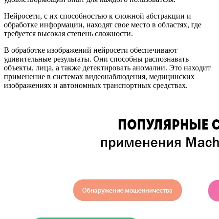
Нейросети, с их способностью к сложной абстракции и
обработке информации, находят свое место в областях, где
требуется высокая степень сложности.
В обработке изображений нейросети обеспечивают
удивительные результаты. Они способны распознавать
объекты, лица, а также детектировать аномалии. Это находит
применение в системах видеонаблюдения, медицинских
изображениях и автономных транспортных средствах.