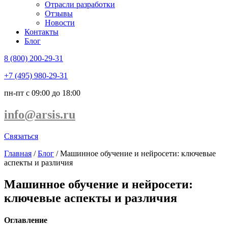
Отрасли разработки
Отзывы
Новости
Контакты
Блог
8 (800) 200-29-31
+7 (495) 980-29-31
пн-пт с 09:00 до 18:00
info@arsis.ru
Связаться
Главная
/
Блог
/
Машинное обучение и нейросети: ключевые
аспекты и различия
Машинное обучение и нейросети:
ключевые аспекты и различия
Оглавление