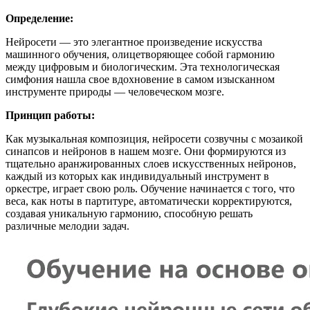
Определение:
Нейросети — это элегантное произведение искусства
машинного обучения, олицетворяющее собой гармонию
между цифровым и биологическим. Эта технологическая
симфония нашла свое вдохновение в самом изысканном
инструменте природы — человеческом мозге.
Принцип работы:
Как музыкальная композиция, нейросети созвучны с мозаикой
синапсов и нейронов в нашем мозге. Они формируются из
тщательно аранжированных слоев искусственных нейронов,
каждый из которых как индивидуальный инструмент в
оркестре, играет свою роль. Обучение начинается с того, что
веса, как ноты в партитуре, автоматически корректируются,
создавая уникальную гармонию, способную решать
различные мелодии задач.