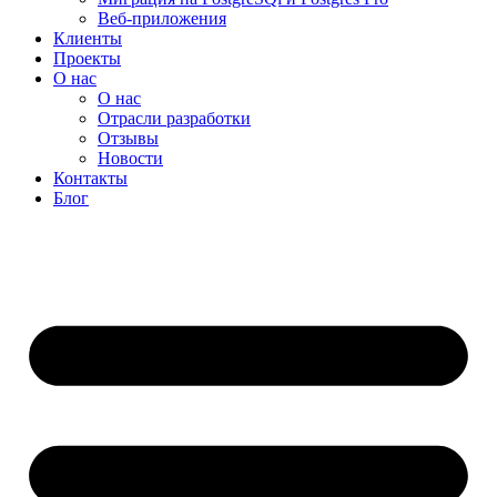
Веб-приложения
Клиенты
Проекты
О нас
О нас
Отрасли разработки
Отзывы
Новости
Контакты
Блог