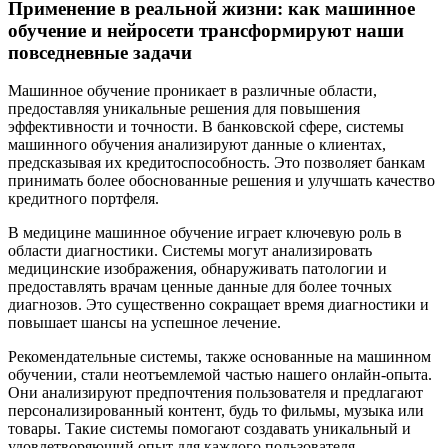
Применение в реальной жизни: как машинное
обучение и нейросети трансформируют наши
повседневные задачи
Машинное обучение проникает в различные области,
предоставляя уникальные решения для повышения
эффективности и точности. В банковской сфере, системы
машинного обучения анализируют данные о клиентах,
предсказывая их кредитоспособность. Это позволяет банкам
принимать более обоснованные решения и улучшать качество
кредитного портфеля.
В медицине машинное обучение играет ключевую роль в
области диагностики. Системы могут анализировать
медицинские изображения, обнаруживать патологии и
предоставлять врачам ценные данные для более точных
диагнозов. Это существенно сокращает время диагностики и
повышает шансы на успешное лечение.
Рекомендательные системы, также основанные на машинном
обучении, стали неотъемлемой частью нашего онлайн-опыта.
Они анализируют предпочтения пользователя и предлагают
персонализированный контент, будь то фильмы, музыка или
товары. Такие системы помогают создавать уникальный и
удовлетворяющий опыт для каждого пользователя.