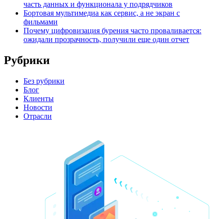
часть данных и функционала у подрядчиков
Бортовая мультимедиа как сервис, а не экран с
фильмами
Почему цифровизация бурения часто проваливается:
ожидали прозрачность, получили еще один отчет
Рубрики
Без рубрики
Блог
Клиенты
Новости
Отрасли