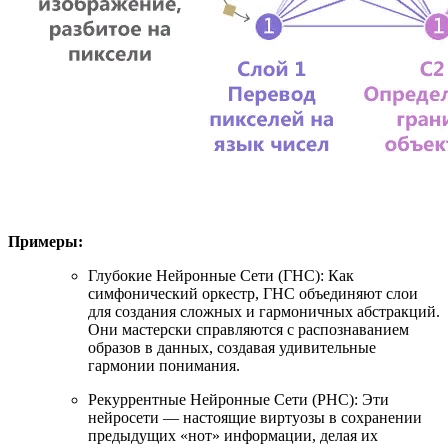
Примеры:
Глубокие Нейронные Сети (ГНС): Как
симфонический оркестр, ГНС объединяют слои
для создания сложных и гармоничных абстракций.
Они мастерски справляются с распознаванием
образов в данных, создавая удивительные
гармонии понимания.
Рекуррентные Нейронные Сети (РНС): Эти
нейросети — настоящие виртуозы в сохранении
предыдущих «нот» информации, делая их