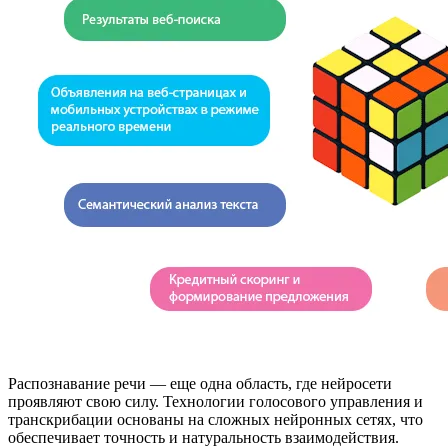
Распознавание речи — еще одна область, где нейросети
проявляют свою силу. Технологии голосового управления и
транскрибации основаны на сложных нейронных сетях, что
обеспечивает точность и натуральность взаимодействия.