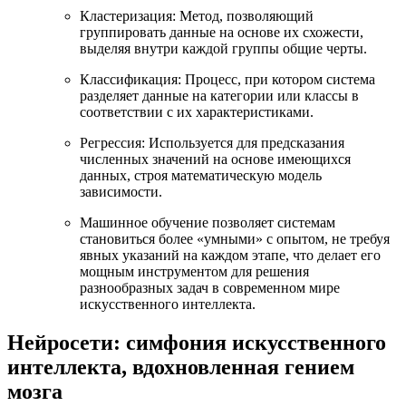
Кластеризация: Метод, позволяющий
группировать данные на основе их схожести,
выделяя внутри каждой группы общие черты.
Классификация: Процесс, при котором система
разделяет данные на категории или классы в
соответствии с их характеристиками.
Регрессия: Используется для предсказания
численных значений на основе имеющихся
данных, строя математическую модель
зависимости.
Машинное обучение позволяет системам
становиться более «умными» с опытом, не требуя
явных указаний на каждом этапе, что делает его
мощным инструментом для решения
разнообразных задач в современном мире
искусственного интеллекта.
Нейросети: симфония искусственного
интеллекта, вдохновленная гением
мозга