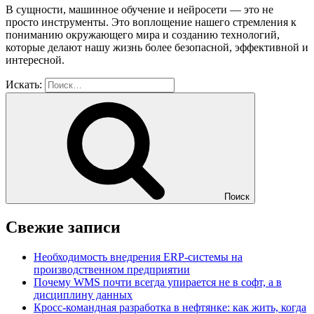
В сущности, машинное обучение и нейросети — это не
просто инструменты. Это воплощение нашего стремления к
пониманию окружающего мира и созданию технологий,
которые делают нашу жизнь более безопасной, эффективной и
интересной.
Искать:
Поиск
Свежие записи
Необходимость внедрения ERP-системы на
производственном предприятии
Почему WMS почти всегда упирается не в софт, а в
дисциплину данных
Кросс-командная разработка в нефтянке: как жить, когда