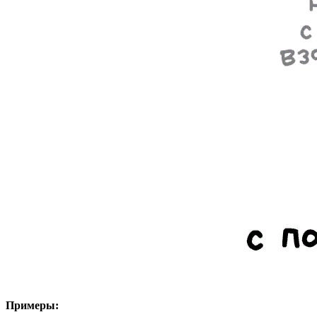
Примеры: