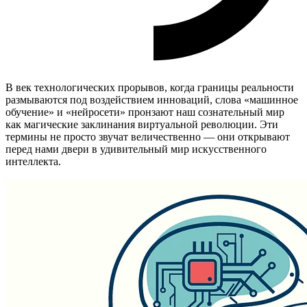
В век технологических прорывов, когда границы реальности
размываются под воздействием инноваций, слова «машинное
обучение» и «нейросети» пронзают наш сознательный мир
как магические заклинания виртуальной революции. Эти
термины не просто звучат величественно — они открывают
перед нами двери в удивительный мир искусственного
интеллекта.