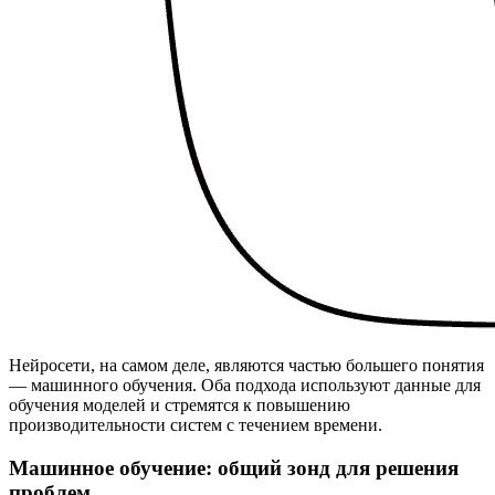
Нейросети, на самом деле, являются частью большего понятия
— машинного обучения. Оба подхода используют данные для
обучения моделей и стремятся к повышению
производительности систем с течением времени.
Машинное обучение: общий зонд для решения
проблем