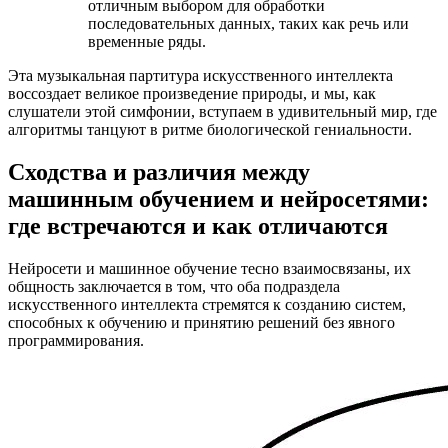
отличным выбором для обработки
последовательных данных, таких как речь или
временные ряды.
Эта музыкальная партитура искусственного интеллекта
воссоздает великое произведение природы, и мы, как
слушатели этой симфонии, вступаем в удивительный мир, где
алгоритмы танцуют в ритме биологической гениальности.
Сходства и различия между
машинным обучением и нейросетями:
где встречаются и как отличаются
Нейросети и машинное обучение тесно взаимосвязаны, их
общность заключается в том, что оба подраздела
искусственного интеллекта стремятся к созданию систем,
способных к обучению и принятию решений без явного
программирования.