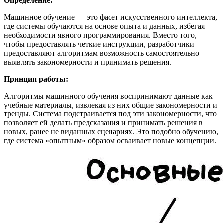
Определение:
Машинное обучение — это фасет искусственного интеллекта,
где системы обучаются на основе опыта и данных, избегая
необходимости явного программирования. Вместо того,
чтобы предоставлять четкие инструкции, разработчики
предоставляют алгоритмам возможность самостоятельно
выявлять закономерности и принимать решения.
Принцип работы:
Алгоритмы машинного обучения воспринимают данные как
учебные материалы, извлекая из них общие закономерности и
тренды. Система подстраивается под эти закономерности, что
позволяет ей делать предсказания и принимать решения в
новых, ранее не виданных сценариях. Это подобно обучению,
где система «опытным» образом осваивает новые концепции.