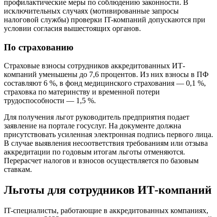
профилактические меры по соблюдению законности. В
исключительных случаях (мотивированные запросы
налоговой службы) проверки IT-компаний допускаются при
условии согласия вышестоящих органов.
По страхованию
Страховые взносы сотрудников аккредитованных ИТ-
компаний уменьшены до 7,6 процентов. Из них взносы в ПФ
составляют 6 %, в фонд медицинского страхования — 0,1 %,
страховка по материнству и временной потери
трудоспособности — 1,5 %.
Для получения льгот руководитель предприятия подает
заявление на портале госуслуг. На документе должна
присутствовать усиленная электронная подпись первого лица.
В случае выявления несоответствия требованиям или отзыва
аккредитации по годовым итогам льготы отменяются.
Перерасчет налогов и взносов осуществляется по базовым
ставкам.
Льготы для сотрудников ИТ-компаний
IT-специалисты, работающие в аккредитованных компаниях,