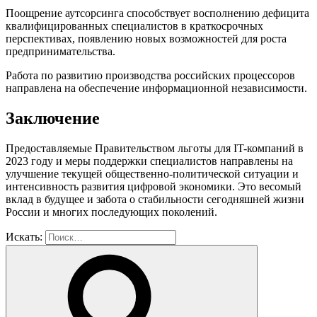
Поощрение аутсорсинга способствует восполнению дефицита
квалифицированных специалистов в краткосрочных
перспективах, появлению новых возможностей для роста
предпринимательства.
Работа по развитию производства российских процессоров
направлена на обеспечение информационной независимости.
Заключение
Предоставляемые Правительством льготы для IT-компаний в
2023 году и меры поддержки специалистов направлены на
улучшение текущей общественно-политической ситуации и
интенсивность развития цифровой экономики. Это весомый
вклад в будущее и забота о стабильности сегодняшней жизни
России и многих последующих поколений.
Искать: