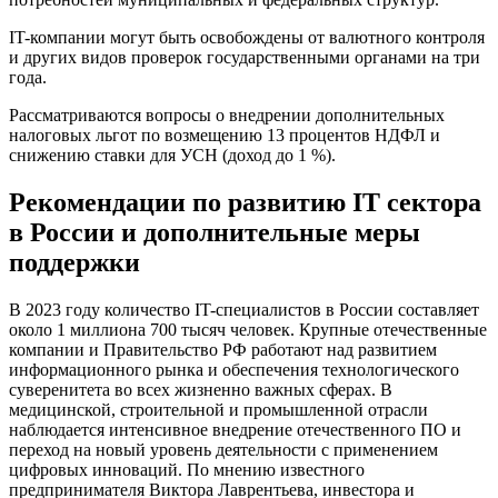
IT-компании могут быть освобождены от валютного контроля
и других видов проверок государственными органами на три
года.
Рассматриваются вопросы о внедрении дополнительных
налоговых льгот по возмещению 13 процентов НДФЛ и
снижению ставки для УСН (доход до 1 %).
Рекомендации по развитию IT сектора
в России и дополнительные меры
поддержки
В 2023 году количество IT-специалистов в России составляет
около 1 миллиона 700 тысяч человек. Крупные отечественные
компании и Правительство РФ работают над развитием
информационного рынка и обеспечения технологического
суверенитета во всех жизненно важных сферах. В
медицинской, строительной и промышленной отрасли
наблюдается интенсивное внедрение отечественного ПО и
переход на новый уровень деятельности с применением
цифровых инноваций. По мнению известного
предпринимателя Виктора Лаврентьева, инвестора и