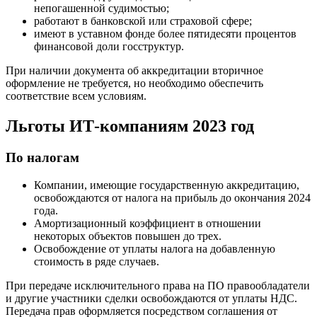
непогашенной судимостью;
работают в банковской или страховой сфере;
имеют в уставном фонде более пятидесяти процентов
финансовой доли госструктур.
При наличии документа об аккредитации вторичное
оформление не требуется, но необходимо обеспечить
соответствие всем условиям.
Льготы ИТ-компаниям 2023 год
По налогам
Компании, имеющие государственную аккредитацию,
освобождаются от налога на прибыль до окончания 2024
года.
Амортизационный коэффициент в отношении
некоторых объектов повышен до трех.
Освобождение от уплаты налога на добавленную
стоимость в ряде случаев.
При передаче исключительного права на ПО правообладатели
и другие участники сделки освобождаются от уплаты НДС.
Передача прав оформляется посредством соглашения от