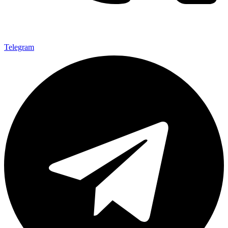
Telegram