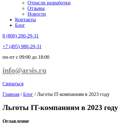
Отрасли разработки
Отзывы
Новости
Контакты
Блог
8 (800) 200-29-31
+7 (495) 980-29-31
пн-пт с 09:00 до 18:00
info@arsis.ru
Связаться
Главная
/
Блог
/
Льготы IT-компаниям в 2023 году
Льготы IT-компаниям в 2023 году
Оглавление