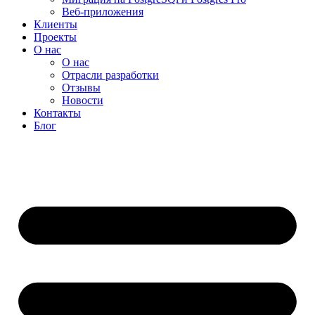
Веб-приложения
Клиенты
Проекты
О нас
О нас
Отрасли разработки
Отзывы
Новости
Контакты
Блог