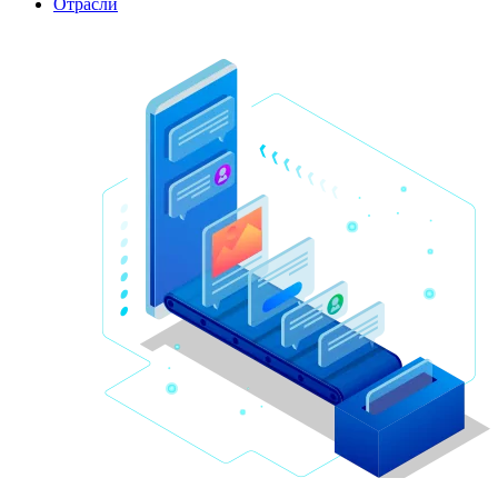
Отрасли