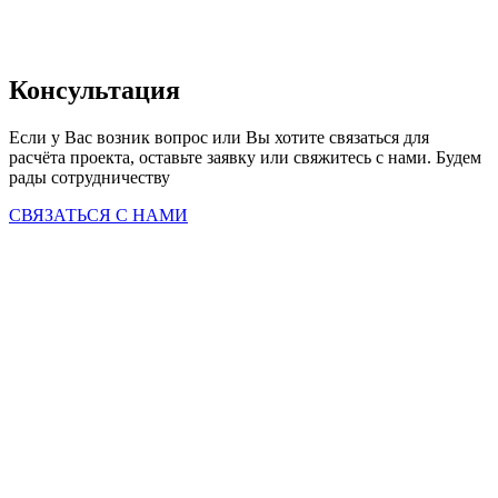
Консультация
Если у Вас возник вопрос или Вы хотите связаться для 
расчёта проекта, оставьте заявку или свяжитесь с нами. Будем 
рады сотрудничеству
СВЯЗАТЬСЯ С НАМИ