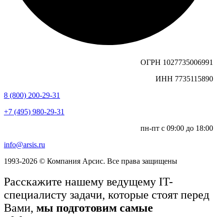
ОГРН 1027735006991
ИНН 7735115890
8 (800) 200-29-31
+7 (495) 980-29-31
пн-пт с 09:00 до 18:00
info@arsis.ru
1993-2026 © Компания Арсис. Все права защищены
Расскажите нашему ведущему IT-
специалисту задачи, которые стоят перед
Вами,
мы подготовим самые