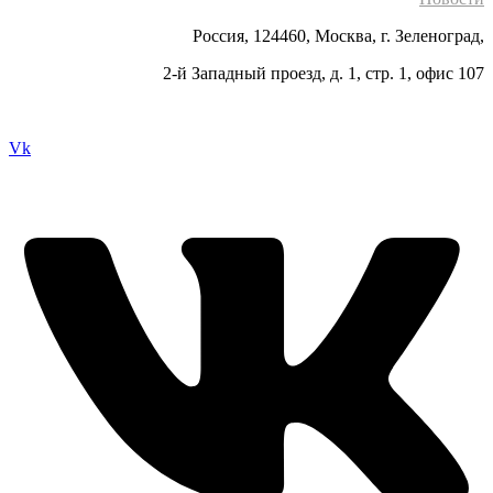
Россия, 124460, Москва, г. Зеленоград,
2-й Западный проезд, д. 1, стр. 1, офис 107
Vk