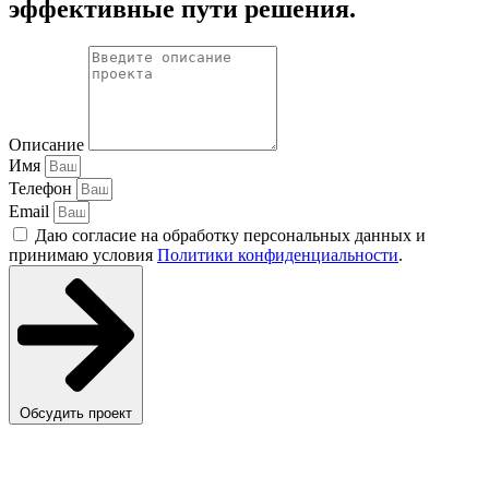
эффективные пути решения.
Описание
Имя
Телефон
Email
Даю согласие на обработку персональных данных и
принимаю условия
Политики конфиденциальности
.
Обсудить проект