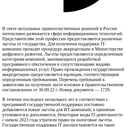
В свете актуальных правительственных решений в России
интенсивно развивается сфера информационных технологий.
Представителям этой профессии предоставляются различные
льготы от государства. Для получения поддержки IT-
компании проходят процедуру аккредитации в Министерстве
цифрового развития. Льготы предоставляются определенным
категориям компаний, занимающихся разработкой
программного обеспечения и сопутствующими видами
информационных услуг. Право прохождения государственной
аккредитации предоставляется юрлицам, соответствующим
определенным требованиям. Перечень требований к
заявителям на получение льгот изложен в правительственном
постановлении от 30.09.22 г. Номер документа — 1729.
В течение последних нескольких лет в соответствии с
программой государственной поддержки постоянно
добавляются новые льготы для ИТ-компаний, а принятые
уточняются и дополняются. Некоторые виды IT-деятельности
с начала 2023 года утратили право на налоговые льготы.
Государственная поддержка IT распространяется на такие