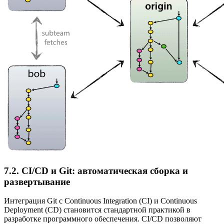
7.2. CI/CD и Git: автоматическая сборка и
развертывание
Интеграция Git с Continuous Integration (CI) и Continuous
Deployment (CD) становится стандартной практикой в
разработке программного обеспечения. CI/CD позволяют