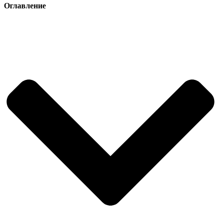
Оглавление