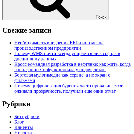
Поиск
Свежие записи
Необходимость внедрения ERP-системы на
производственном предприятии
Почему WMS почти всегда упирается не в софт, а в
дисциплину данных
Кросс-командная разработка в нефтянке: как жить, когда
часть данных и функционала у подрядчиков
Бортовая мультимедиа как сервис, а не экран с
фильмами
Почему цифровизация бурения часто проваливается:
ожидали прозрачность, получили еще один отчет
Рубрики
Без рубрики
Блог
Клиенты
Новости