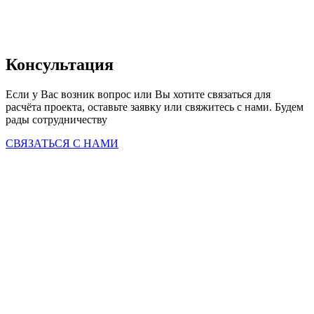
Консультация
Если у Вас возник вопрос или Вы хотите связаться для 
расчёта проекта, оставьте заявку или свяжитесь с нами. Будем 
рады сотрудничеству
СВЯЗАТЬСЯ С НАМИ