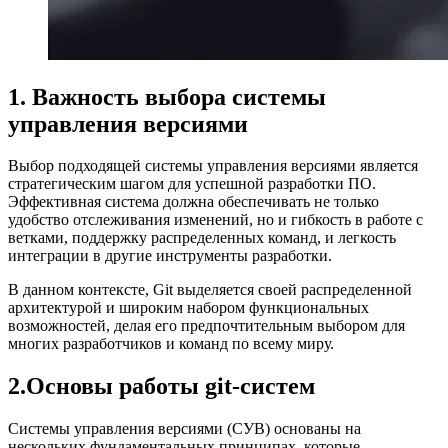
1. Важность выбора системы
управления версиями
Выбор подходящей системы управления версиями является
стратегическим шагом для успешной разработки ПО.
Эффективная система должна обеспечивать не только
удобство отслеживания изменений, но и гибкость в работе с
ветками, поддержку распределенных команд, и легкость
интеграции в другие инструменты разработки.
В данном контексте, Git выделяется своей распределенной
архитектурой и широким набором функциональных
возможностей, делая его предпочтительным выбором для
многих разработчиков и команд по всему миру.
2.Основы работы git-систем
Системы управления версиями (СУВ) основаны на
нескольких фундаментальных принципах, которые