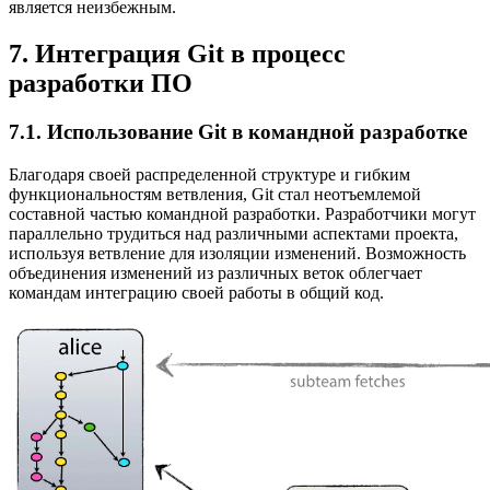
является неизбежным.
7. Интеграция Git в процесс
разработки ПО
7.1. Использование Git в командной разработке
Благодаря своей распределенной структуре и гибким
функциональностям ветвления, Git стал неотъемлемой
составной частью командной разработки. Разработчики могут
параллельно трудиться над различными аспектами проекта,
используя ветвление для изоляции изменений. Возможность
объединения изменений из различных веток облегчает
командам интеграцию своей работы в общий код.