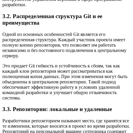
разработки.
3.2. Распределенная структура Git и ее
преимущества
Одной из основных особенностей Git является его
распределенная структура. Каждый участник проекта имеет
полную копию репозитория, что позволяет им работать
независимо и без постоянного подключения к центральному
серверу.
Это придает Git гибкость и устойчивость к сбоям, так как
каждый клон репозитория может рассматриваться как
полноценная копия данных. При этом изменения могут быть
объединены в центральном репозитории. Такой подход
обеспечивает эффективную работу в условиях удаленной
командной разработки и улучшает общую отзывчивость
системы.
3.3. Репозитории: локальные и удаленные
Разработчики репозиторием называют место, где хранятся все
те изменения, которые вносятся в проект во время разработки.
Репозиторий на персональной машине сотрудника содержит