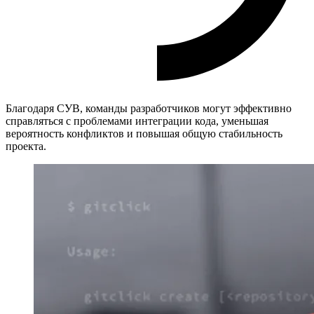
Благодаря СУВ, команды разработчиков могут эффективно
справляться с проблемами интеграции кода, уменьшая
вероятность конфликтов и повышая общую стабильность
проекта.