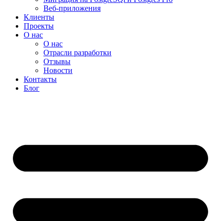
Веб-приложения
Клиенты
Проекты
О нас
О нас
Отрасли разработки
Отзывы
Новости
Контакты
Блог