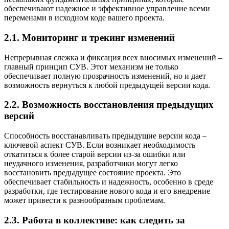
обеспечивают надежное и эффективное управление всеми
переменами в исходном коде вашего проекта.
2.1. Мониторинг и трекинг изменений
Непрерывная слежка и фиксация всех вносимых изменений –
главный принцип СУВ. Этот механизм не только
обеспечивает полную прозрачность изменений, но и дает
возможность вернуться к любой предыдущей версии кода.
2.2. Возможность восстановления предыдущих
версий
Способность восстанавливать предыдущие версии кода –
ключевой аспект СУВ. Если возникает необходимость
откатиться к более старой версии из-за ошибки или
неудачного изменения, разработчики могут легко
восстановить предыдущее состояние проекта. Это
обеспечивает стабильность и надежность, особенно в среде
разработки, где тестирование нового кода и его внедрение
может привести к разнообразным проблемам.
2.3. Работа в коллективе: как следить за