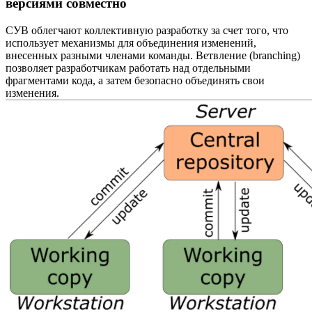
версиями совместно
СУВ облегчают коллективную разработку за счет того, что
использует механизмы для объединения изменений,
внесенных разными членами команды. Ветвление (branching)
позволяет разработчикам работать над отдельными
фрагментами кода, а затем безопасно объединять свои
изменения.