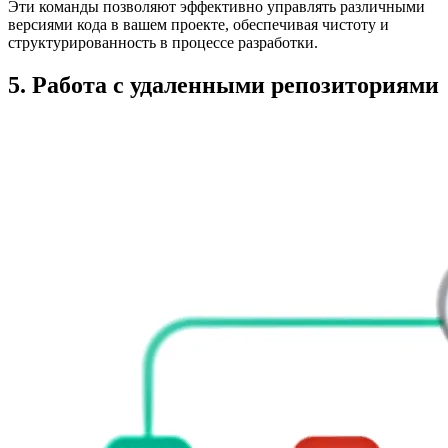
Эти команды позволяют эффективно управлять различными
версиями кода в вашем проекте, обеспечивая чистоту и
структурированность в процессе разработки.
5. Работа с удаленными репозиториями