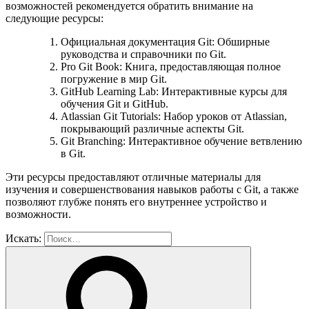
возможностей рекомендуется обратить внимание на
следующие ресурсы:
Официальная документация Git: Обширные
руководства и справочники по Git.
Pro Git Book: Книга, предоставляющая полное
погружение в мир Git.
GitHub Learning Lab: Интерактивные курсы для
обучения Git и GitHub.
Atlassian Git Tutorials: Набор уроков от Atlassian,
покрывающий различные аспекты Git.
Git Branching: Интерактивное обучение ветвлению
в Git.
Эти ресурсы предоставляют отличные материалы для
изучения и совершенствования навыков работы с Git, а также
позволяют глубже понять его внутреннее устройство и
возможности.
Искать: