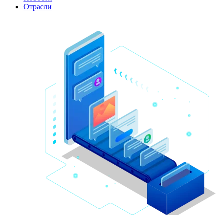
Отрасли