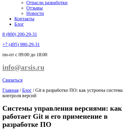
Отрасли разработки
Отзывы
Новости
Контакты
Блог
8 (800) 200-29-31
+7 (495) 980-29-31
пн-пт с 09:00 до 18:00
info@arsis.ru
Связаться
Главная
/
Блог
/
Git в разработке ПО: как устроена система
контроля версий
Системы управления версиями: как
работает Git и его применение в
разработке ПО