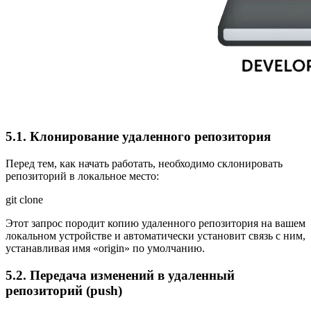
5.1. Клонирование удаленного репозитория
Перед тем, как начать работать, необходимо склонировать
репозиторий в локальное место:
git clone
Этот запрос породит копию удаленного репозитория на вашем
локальном устройстве и автоматически установит связь с ним,
устанавливая имя «origin» по умолчанию.
5.2. Передача изменений в удаленный
репозиторий (push)