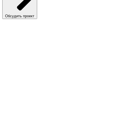
Обсудить проект