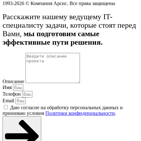
1993-2026 © Компания Арсис. Все права защищены
Расскажите нашему ведущему IT-
специалисту задачи, которые стоят перед
Вами,
мы подготовим самые
эффективные пути решения.
Описание
Имя
Телефон
Email
Даю согласие на обработку персональных данных и
принимаю условия
Политики конфиденциальности
.