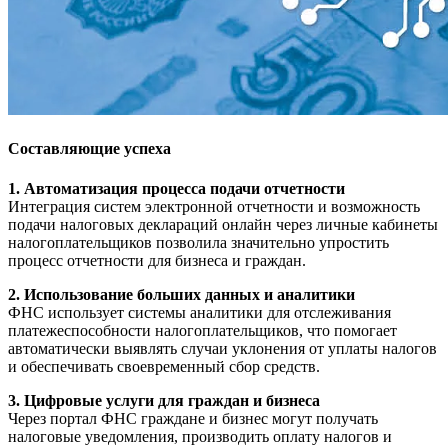
Составляющие успеха
1. Автоматизация процесса подачи отчетности
Интеграция систем электронной отчетности и возможность
подачи налоговых деклараций онлайн через личные кабинеты
налогоплательщиков позволила значительно упростить
процесс отчетности для бизнеса и граждан.
2. Использование больших данных и аналитики
ФНС использует системы аналитики для отслеживания
платежеспособности налогоплательщиков, что помогает
автоматически выявлять случаи уклонения от уплаты налогов
и обеспечивать своевременный сбор средств.
3. Цифровые услуги для граждан и бизнеса
Через портал ФНС граждане и бизнес могут получать
налоговые уведомления, производить оплату налогов и