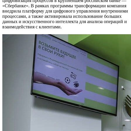
цифровизация процессов в крупнейшем российском банке —
«Сбербанке». В рамках программы трансформации компания
внедрила платформу для цифрового управления внутренними
процессами, а также активировала использование больших
данных и искусственного интеллекта для анализа операций и
взаимодействия с клиентами.