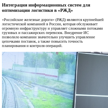
Интеграция информационных систем для
оптимизации логистики в «РЖД»
«Российские железные дороги» (РЖД) являются крупнейшей
логистической компанией в России, которая обслуживает
огромную инфраструктуру и управляет сложными потоками
грузовых и пассажирских перевозок. Внедрение ИС
позволило компании значительно улучшить управление
цепочками поставок, а также повысить точность
планирования и контроля операций.