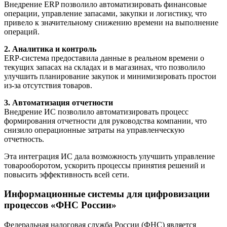
Внедрение ERP позволило автоматизировать финансовые
операции, управление запасами, закупки и логистику, что
привело к значительному снижению времени на выполнение
операций.
2. Аналитика и контроль
ERP-система предоставила данные в реальном времени о
текущих запасах на складах и в магазинах, что позволило
улучшить планирование закупок и минимизировать простои
из-за отсутствия товаров.
3. Автоматизация отчетности
Внедрение ИС позволило автоматизировать процесс
формирования отчетности для руководства компании, что
снизило операционные затраты на управленческую
отчетность.
Эта интеграция ИС дала возможность улучшить управление
товарооборотом, ускорить процессы принятия решений и
повысить эффективность всей сети.
Информационные системы для цифровизации
процессов «ФНС России»
Федеральная налоговая служба России (ФНС) является