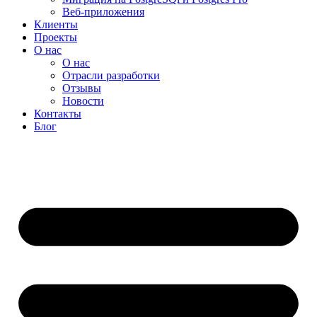
Веб-приложения
Клиенты
Проекты
О нас
О нас
Отрасли разработки
Отзывы
Новости
Контакты
Блог