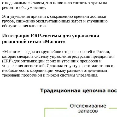
с подвижным составом, что позволило снизить затраты на
ремонт и обслуживание.
Эти улучшения привели к сокращению времени доставки
грузов, снижению эксплуатационных затрат и улучшению
обслуживания клиентов.
Интеграция ERP-системы для управления
розничной сетью «Магнит»
«Магнит» — одна из крупнейших торговых сетей в России,
которая внедрила систему управления ресурсами предприятия
(ERP) для оптимизации своих внутренних процессов и
управления логистикой. Сложная структура сети магазинов и
необходимость координации между разными отделениями
требовали прозрачной и гибкой системы управления.