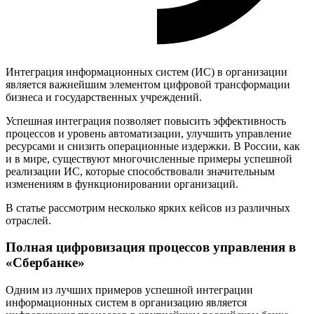
Интеграция информационных систем (ИС) в организации
является важнейшим элементом цифровой трансформации
бизнеса и государственных учреждений.
Успешная интеграция позволяет повысить эффективность
процессов и уровень автоматизации, улучшить управление
ресурсами и снизить операционные издержки. В России, как
и в мире, существуют многочисленные примеры успешной
реализации ИС, которые способствовали значительным
изменениям в функционировании организаций.
В статье рассмотрим несколько ярких кейсов из различных
отраслей.
Полная цифровизация процессов управления в
«Сбербанке»
Одним из лучших примеров успешной интеграции
информационных систем в организацию является