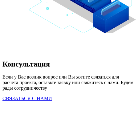
Консультация
Если у Вас возник вопрос или Вы хотите связаться для 
расчёта проекта, оставьте заявку или свяжитесь с нами. Будем 
рады сотрудничеству
СВЯЗАТЬСЯ С НАМИ