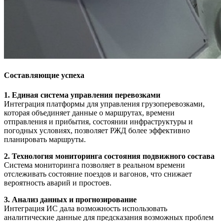
Составляющие успеха
1. Единая система управления перевозками
Интеграция платформы для управления грузоперевозками,
которая объединяет данные о маршрутах, времени
отправления и прибытия, состоянии инфраструктуры и
погодных условиях, позволяет РЖД более эффективно
планировать маршруты.
2. Технология мониторинга состояния подвижного состава
Система мониторинга позволяет в реальном времени
отслеживать состояние поездов и вагонов, что снижает
вероятность аварий и простоев.
3. Анализ данных и прогнозирование
Интеграция ИС дала возможность использовать
аналитические данные для предсказания возможных проблем