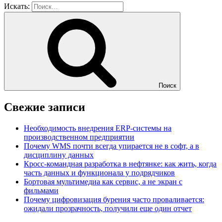
Искать:
Поиск
Свежие записи
Необходимость внедрения ERP-системы на
производственном предприятии
Почему WMS почти всегда упирается не в софт, а в
дисциплину данных
Кросс-командная разработка в нефтянке: как жить, когда
часть данных и функционала у подрядчиков
Бортовая мультимедиа как сервис, а не экран с
фильмами
Почему цифровизация бурения часто проваливается:
ожидали прозрачность, получили еще один отчет