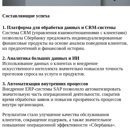
Составляющие успеха
1. Платформа для обработки данных и CRM-системы
Система CRM (управления взаимоотношениями с клиентами)
позволила Сбербанку предложить индивидуализированные
финансовые продукты на основе анализа поведения клиентов,
их предпочтений и финансовой истории.
2. Аналитика больших данных и ИИ
Использование данных о клиентах и внедрение
искусственного интеллекта значительно повысили точность
прогнозов спроса на услуги и продуктов.
3. Автоматизация внутренних процессов
Внедрение ERP-системы SAP позволило автоматизировать
значительную часть операционной деятельности, сократив
время обработки заявок и повысив прозрачность процессов
внутри организации.
Результатом стало улучшение качества обслуживания
клиентов, сокращение издержек, а также значительное
повышение операционной эффективности «Сбербанка».