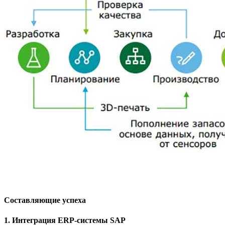
Составляющие успеха
1. Интеграция ERP-системы SAP