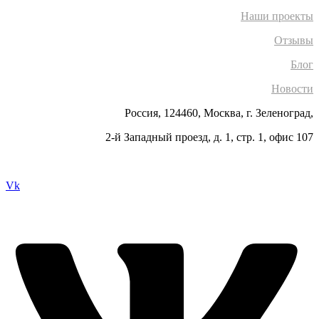
Наши проекты
Отзывы
Блог
Новости
Россия, 124460, Москва, г. Зеленоград,
2-й Западный проезд, д. 1, стр. 1, офис 107
Vk