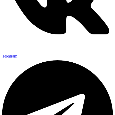
Telegram