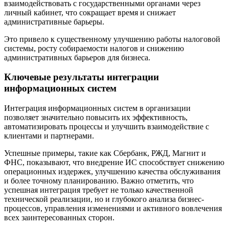
взаимодействовать с государственными органами через
личный кабинет, что сокращает время и снижает
административные барьеры.
Это привело к существенному улучшению работы налоговой
системы, росту собираемости налогов и снижению
административных барьеров для бизнеса.
Ключевые результаты интеграции
информационных систем
Интеграция информационных систем в организации
позволяет значительно повысить их эффективность,
автоматизировать процессы и улучшить взаимодействие с
клиентами и партнерами.
Успешные примеры, такие как Сбербанк, РЖД, Магнит и
ФНС, показывают, что внедрение ИС способствует снижению
операционных издержек, улучшению качества обслуживания
и более точному планированию. Важно отметить, что
успешная интеграция требует не только качественной
технической реализации, но и глубокого анализа бизнес-
процессов, управления изменениями и активного вовлечения
всех заинтересованных сторон.