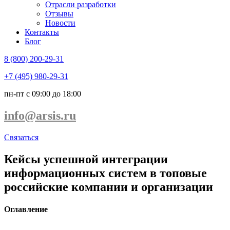
Отрасли разработки
Отзывы
Новости
Контакты
Блог
8 (800) 200-29-31
+7 (495) 980-29-31
пн-пт с 09:00 до 18:00
info@arsis.ru
Связаться
Кейсы успешной интеграции
информационных систем в топовые
российские компании и организации
Оглавление