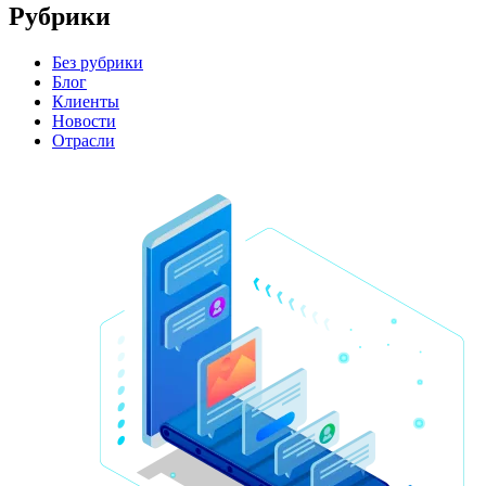
Рубрики
Без рубрики
Блог
Клиенты
Новости
Отрасли