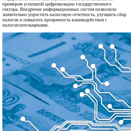
примером успешной цифровизации государственного
сектора. Внедрение информационных систем позволило
значительно упростить налоговую отчетность, улучшить сбор
налогов и повысить прозрачность взаимодействия с
налогоплательщиками.