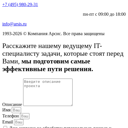
+7 (495) 980-29-31
пн-пт с 09:00 до 18:00
info@arsis.ru
1993-2026 © Компания Арсис. Все права защищены
Расскажите нашему ведущему IT-
специалисту задачи, которые стоят перед
Вами,
мы подготовим самые
эффективные пути решения.
Описание
Имя
Телефон
Email