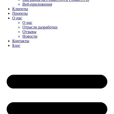
Веб-приложения
Клиенты
Проекты
О нас
О нас
Отрасли разработки
Отзывы
Новости
Контакты
Блог