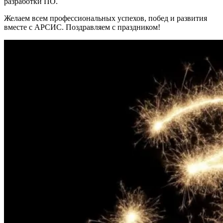
разработки ПО.
Желаем всем профессиональных успехов, побед и развития
вместе с АРСИС. Поздравляем с праздником!