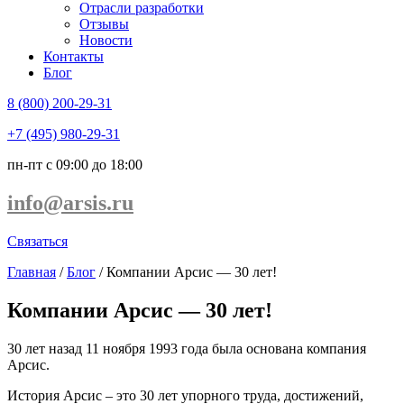
Отрасли разработки
Отзывы
Новости
Контакты
Блог
8 (800) 200-29-31
+7 (495) 980-29-31
пн-пт с 09:00 до 18:00
info@arsis.ru
Связаться
Главная
/
Блог
/
Компании Арсис — 30 лет!
Компании Арсис — 30 лет!
30 лет назад 11 ноября 1993 года была основана компания
Арсис.
История Арсис – это 30 лет упорного труда, достижений,