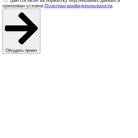
Даю согласие на обработку персональных данных и
принимаю условия
Политики конфиденциальности
.
Обсудить проект