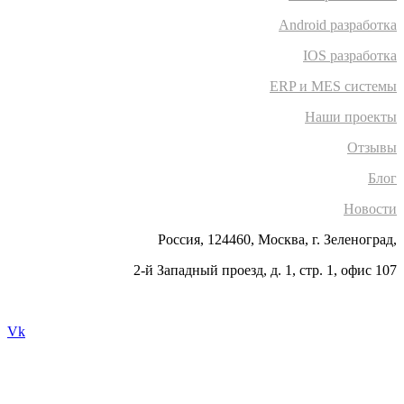
Android разработка
IOS разработка
ERP и MES системы
Наши проекты
Отзывы
Блог
Новости
Россия, 124460, Москва, г. Зеленоград,
2-й Западный проезд, д. 1, стр. 1, офис 107
Vk