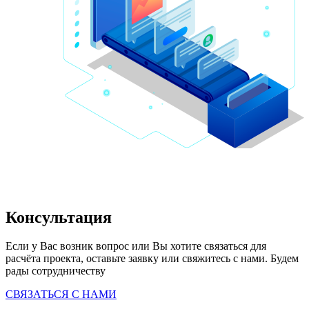
Консультация
Если у Вас возник вопрос или Вы хотите связаться для 
расчёта проекта, оставьте заявку или свяжитесь с нами. Будем 
рады сотрудничеству
СВЯЗАТЬСЯ С НАМИ