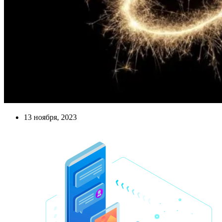
13 ноября, 2023