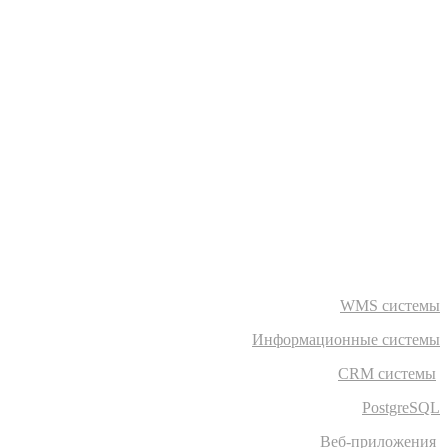
WMS системы
Информационные системы
CRM системы
PostgreSQL
Веб-приложения