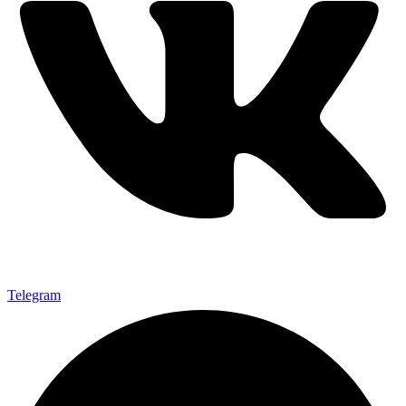
Telegram