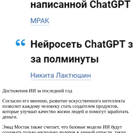
Достижения ИИ за последний год
Согласно его мнению, развитие искусственного интеллекта
позволит каждому человеку стать создателем продуктов,
которые улучшат качество жизни людей и помогут заработать
деньги.
Эмад Мостак также считает, что базовые модели ИИ будут
создавать только несколько лидеров в данной отрасли, таких