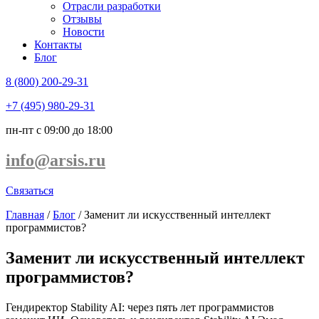
Отрасли разработки
Отзывы
Новости
Контакты
Блог
8 (800) 200-29-31
+7 (495) 980-29-31
пн-пт с 09:00 до 18:00
info@arsis.ru
Связаться
Главная
/
Блог
/
Заменит ли искусственный интеллект
программистов?
Заменит ли искусственный интеллект
программистов?
Гендиректор Stability AI: через пять лет программистов