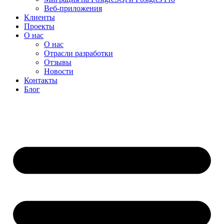
Веб-приложения
Клиенты
Проекты
О нас
О нас
Отрасли разработки
Отзывы
Новости
Контакты
Блог