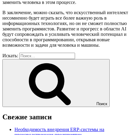
заменить человека в этом процессе.
В заключение, можно сказать, что искусственный интеллект
несомненно будет играть все более важную роль в
информационных технологиях, но он не сможет полностью
заменить программистов. Развитие и прогресс в области AI
будут сопровождать и усиливать человеческий потенциал и
способности в программировании, открывая новые
возможности и задачи для человека и машины.
Искать:
Поиск
Свежие записи
Необходимость внедрения ERP-системы на
производственном предприятии