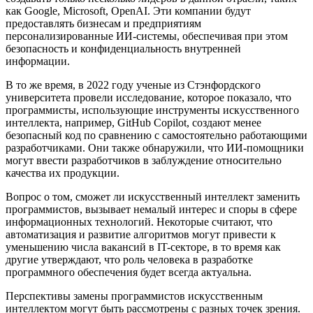
как Google, Microsoft, OpenAI. Эти компании будут
предоставлять бизнесам и предприятиям
персонализированные ИИ-системы, обеспечивая при этом
безопасность и конфиденциальность внутренней
информации.
В то же время, в 2022 году ученые из Стэнфордского
университета провели исследование, которое показало, что
программисты, использующие инструменты искусственного
интеллекта, например, GitHub Copilot, создают менее
безопасный код по сравнению с самостоятельно работающими
разработчиками. Они также обнаружили, что ИИ-помощники
могут ввести разработчиков в заблуждение относительно
качества их продукции.
Вопрос о том, сможет ли искусственный интеллект заменить
программистов, вызывает немалый интерес и споры в сфере
информационных технологий. Некоторые считают, что
автоматизация и развитие алгоритмов могут привести к
уменьшению числа вакансий в IT-секторе, в то время как
другие утверждают, что роль человека в разработке
программного обеспечения будет всегда актуальна.
Перспективы замены программистов искусственным
интеллектом могут быть рассмотрены с разных точек зрения.