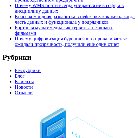
Почему WMS почти всегда упирается не в софт, а в
дисциплину данных
Кросс-командная разработка в нефтянке: как жить, когда
часть данных и функционала у подрядчиков
Бортовая мультимедиа как сервис, а не экран с
фильмами
Почему цифровизация бурения часто проваливается:
ожидали прозрачность, получили еще один отчет
Рубрики
Без рубрики
Блог
Клиенты
Новости
Отрасли