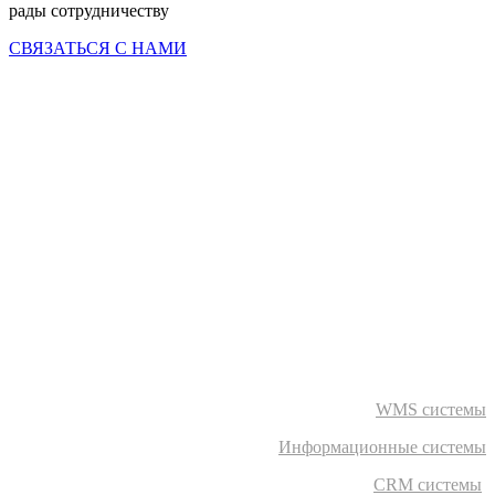
рады сотрудничеству
СВЯЗАТЬСЯ С НАМИ
WMS системы
Информационные системы
CRM системы