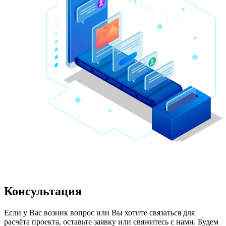
Консультация
Если у Вас возник вопрос или Вы хотите связаться для 
расчёта проекта, оставьте заявку или свяжитесь с нами. Будем 