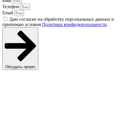
Имя
Телефон
Email
Даю согласие на обработку персональных данных и
принимаю условия
Политики конфиденциальности
.
Обсудить проект