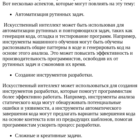
Вот несколько аспектов, которые могут повлиять на эту тему:
Автоматизация рутинных задач.
Искусственный интеллект может быть использован для
автоматизации рутинных и повторяющихся задач, таких как
генерация кода, отладка и тестирование программ. Например,
инструменты машинного обучения могут быть обучены
распознавать общие паттерны в коде и генерировать код на
основе этого анализа. Это может повысить эффективность и
производительность программистов, освободив их от
рутинных задач и сэкономив их время.
Создание инструментов разработки.
Искусственный интеллект может использоваться для создания
инструментов разработки, которые помогут программистам
более эффективно работать. Например, инструменты анализа
статического кода могут обнаруживать потенциальные
ошибки и уязвимости, а инструменты автоматического
завершения кода могут предлагать варианты завершения кода
на основе контекста или из предыдущих шаблонов, помогая
программистам ускорить процесс разработки.
Сложные и креативные задачи.