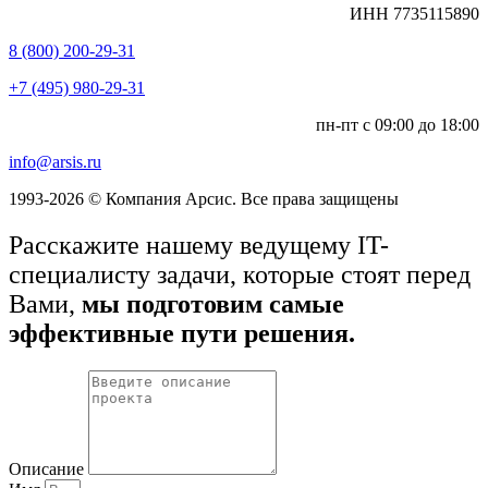
ИНН 7735115890
8 (800) 200-29-31
+7 (495) 980-29-31
пн-пт с 09:00 до 18:00
info@arsis.ru
1993-2026 © Компания Арсис. Все права защищены
Расскажите нашему ведущему IT-
специалисту задачи, которые стоят перед
Вами,
мы подготовим самые
эффективные пути решения.
Описание