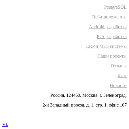
PostgreSQL
Веб-приложения
Android разработка
IOS разработка
ERP и MES системы
Наши проекты
Отзывы
Блог
Новости
Россия, 124460, Москва, г. Зеленоград,
2-й Западный проезд, д. 1, стр. 1, офис 107
Vk