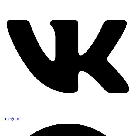
Telegram